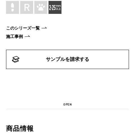
このシリーズ一覧
施工事例
サンプルを請求する
OPEN
商品情報