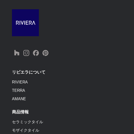
リビエラについて
RIVIERA
TERRA
AMANE
商品情報
セラミックタイル
モザイクタイル