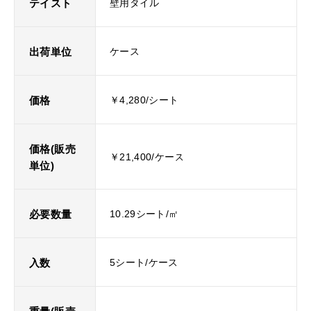
テイスト
壁用タイル
出荷単位
ケース
価格
￥4,280/シート
価格(販売
￥21,400/ケース
単位)
必要数量
10.29シート/㎡
入数
5シート/ケース