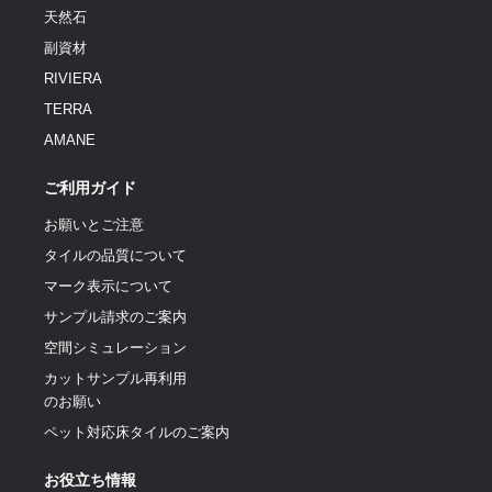
天然石
副資材
RIVIERA
TERRA
AMANE
ご利用ガイド
お願いとご注意
タイルの品質について
マーク表示について
サンプル請求のご案内
空間シミュレーション
カットサンプル再利用
のお願い
ペット対応床タイルのご案内
お役立ち情報