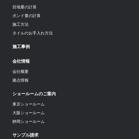
目地量の計算
ポンド量の計算
施工方法
タイルのお手入れ方法
施工事例
会社情報
会社概要
拠点情報
ショールームのご案内
東京ショールーム
大阪ショールーム
静岡ショールーム
サンプル請求