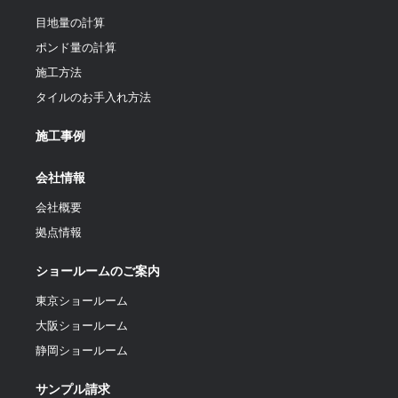
目地量の計算
ポンド量の計算
施工方法
タイルのお手入れ方法
施工事例
会社情報
会社概要
拠点情報
ショールームのご案内
東京ショールーム
大阪ショールーム
静岡ショールーム
サンプル請求