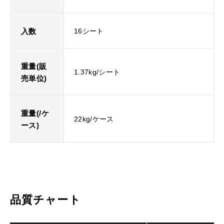
入数
16シート
重量(販
1.37kg/シート
売単位)
重量(/ケ
22kg/ケース
ース)
品質チャート