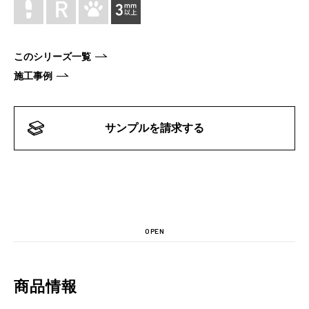
このシリーズ一覧
施工事例
サンプルを請求する
OPEN
商品情報