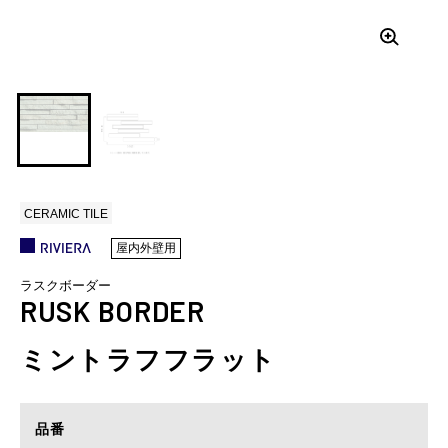
CERAMIC TILE
屋内外壁用
ラスクボーダー
RUSK BORDER
ミントラフフラット
品番