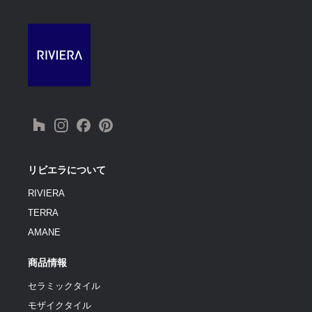
リビエラについて
RIVIERA
TERRA
AMANE
商品情報
セラミックタイル
モザイクタイル