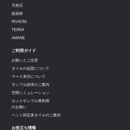
天然石
副資材
RIVIERA
TERRA
AMANE
ご利用ガイド
お願いとご注意
タイルの品質について
マーク表示について
サンプル請求のご案内
空間シミュレーション
カットサンプル再利用
のお願い
ペット対応床タイルのご案内
お役立ち情報