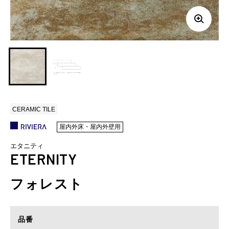
CERAMIC TILE
屋内外床・屋内外壁用
エタニティ
ETERNITY
フォレスト
品番