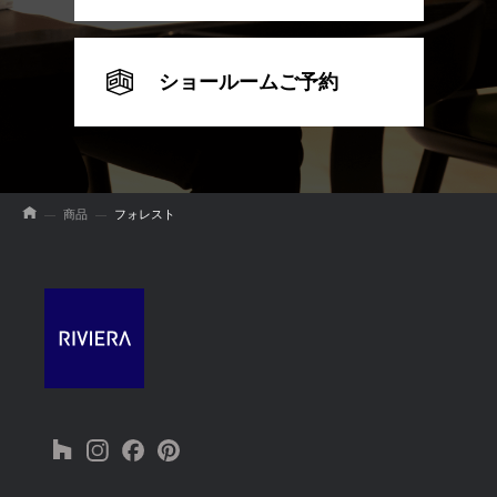
ショールームご予約
商品
フォレスト