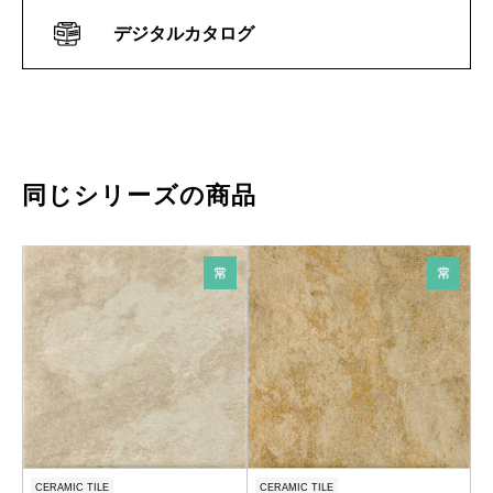
デジタルカタログ
同じシリーズの商品
CERAMIC TILE
CERAMIC TILE