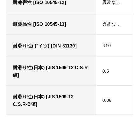
耐凍害性 [ISO 10545-12]
異常なし
耐薬品性 [ISO 10545-13]
異常なし
耐滑り性(ドイツ) [DIN 51130]
R10
耐滑り性(日本) [JIS 1509-12 C.S.R
0.5
値]
耐滑り性(日本) [JIS 1509-12
0.86
C.S.R-B値]