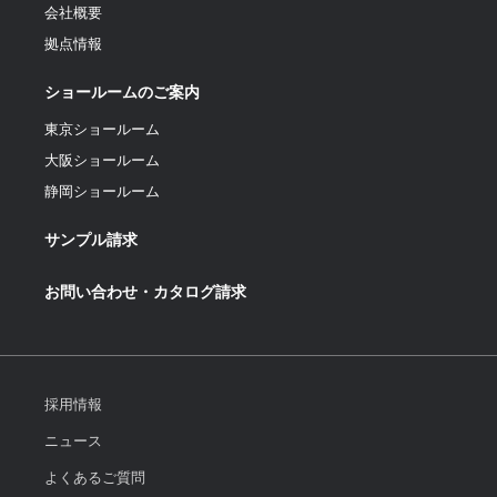
会社概要
拠点情報
ショールームのご案内
東京ショールーム
大阪ショールーム
静岡ショールーム
サンプル請求
お問い合わせ・カタログ請求
採用情報
ニュース
よくあるご質問