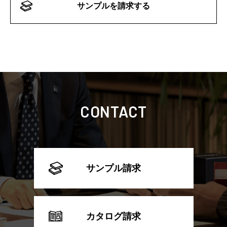
サンプルを請求する
CONTACT
サンプル請求
カタログ請求