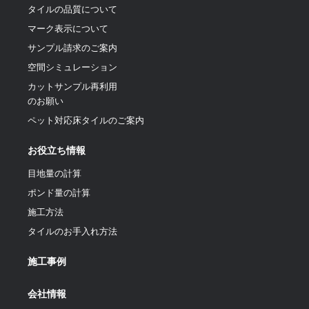
タイルの品質について
マーク表示について
サンプル請求のご案内
空間シミュレーション
カットサンプル再利用
のお願い
ペット対応床タイルのご案内
お役立ち情報
目地量の計算
ポンド量の計算
施工方法
タイルのお手入れ方法
施工事例
会社情報