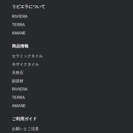
リビエラについて
RIVIERA
TERRA
AMANE
商品情報
セラミックタイル
モザイクタイル
天然石
副資材
RIVIERA
TERRA
AMANE
ご利用ガイド
お願いとご注意