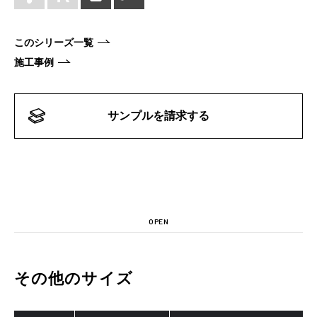
このシリーズ一覧
施工事例
サンプルを請求する
OPEN
その他のサイズ