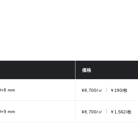
価格
8×8 mm
¥8,700/㎡
￥190/枚
9×9 mm
¥8,700/㎡
￥1,562/枚