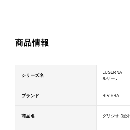
商品情報
LUSERNA
シリーズ名
ルザーナ
ブランド
RIVIERA
商品名
グリジオ (屋