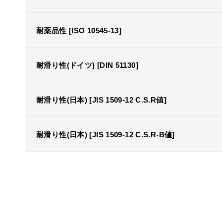
耐薬品性 [ISO 10545-13]
耐滑り性(ドイツ) [DIN 51130]
耐滑り性(日本) [JIS 1509-12 C.S.R値]
耐滑り性(日本) [JIS 1509-12 C.S.R-B値]