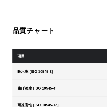
品質チャート
項目
吸水率 [ISO 10545-3]
曲げ強度 [ISO 10545-4]
耐凍害性 [ISO 10545-12]