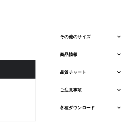
その他のサイズ
商品情報
品質チャート
ご注意事項
各種ダウンロード