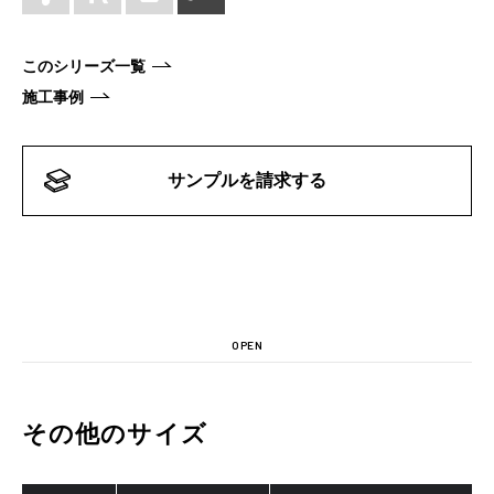
このシリーズ一覧
施工事例
サンプルを請求する
OPEN
その他のサイズ