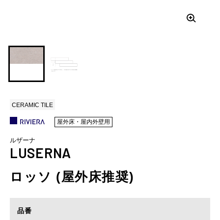
CERAMIC TILE
屋外床・屋内外壁用
ルザーナ
LUSERNA
ロッソ (屋外床推奨)
品番