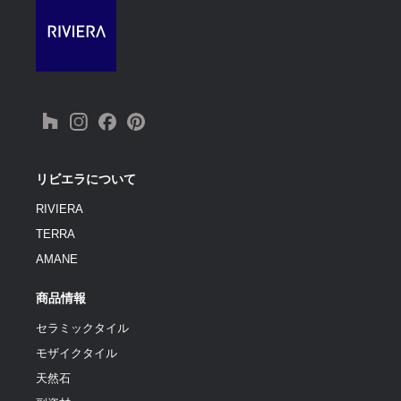
リビエラについて
RIVIERA
TERRA
AMANE
商品情報
セラミックタイル
モザイクタイル
天然石