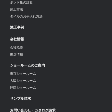
ポンド量の計算
施工方法
タイルのお手入れ方法
施工事例
会社情報
会社概要
拠点情報
ショールームのご案内
東京ショールーム
大阪ショールーム
静岡ショールーム
サンプル請求
お問い合わせ・カタログ請求