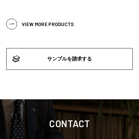
VIEW MORE PRODUCTS
サンプルを請求する
CONTACT