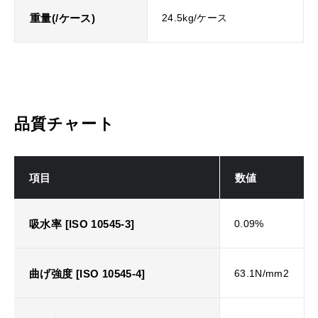
重量(/ケース)
24.5kg/ケース
品質チャート
項目
数値
吸水率 [ISO 10545-3]
0.09%
曲げ強度 [ISO 10545-4]
63.1N/mm2