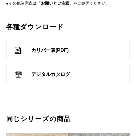
●その他注意点は「
お願いとご注意
」をご参照ください。
各種ダウンロード
カリバー表(PDF)
デジタルカタログ
同じシリーズの商品