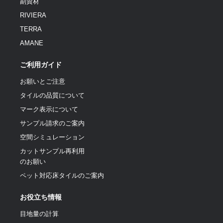
副資材
RIVIERA
TERRA
AMANE
ご利用ガイド
お願いとご注意
タイルの品質について
マーク表示について
サンプル請求のご案内
空間シミュレーション
カットサンプル再利用
のお願い
ペット対応床タイルのご案内
お役立ち情報
目地量の計算