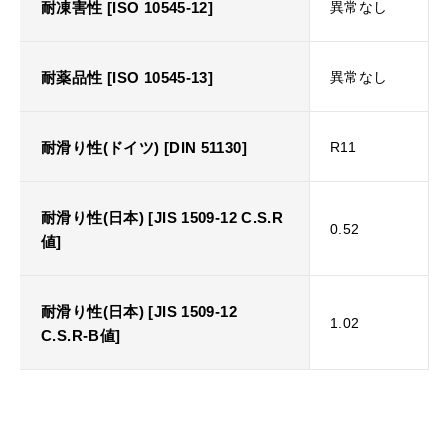
耐凍害性 [ISO 10545-12]
異常なし
耐薬品性 [ISO 10545-13]
異常なし
耐滑り性(ドイツ) [DIN 51130]
R11
耐滑り性(日本) [JIS 1509-12 C.S.R
0.52
値]
耐滑り性(日本) [JIS 1509-12
1.02
C.S.R-B値]