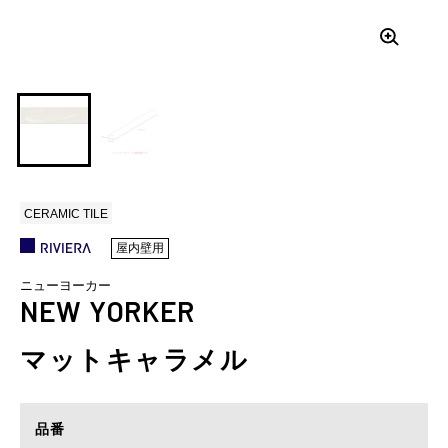
CERAMIC TILE
屋内壁用
ニューヨーカー
NEW YORKER
マットキャラメル
品番