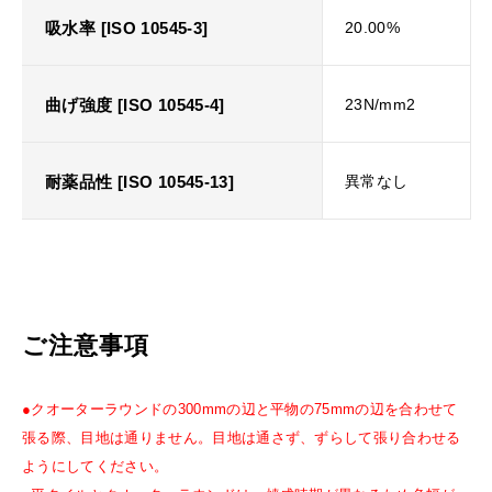
吸水率 [ISO 10545-3]
20.00%
曲げ強度 [ISO 10545-4]
23N/mm2
耐薬品性 [ISO 10545-13]
異常なし
ご注意事項
●クオーターラウンドの300mmの辺と平物の75mmの辺を合わせて
張る際、目地は通りません。目地は通さず、ずらして張り合わせる
ようにしてください。