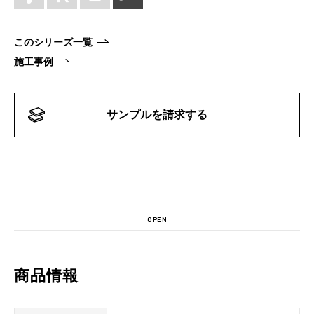
このシリーズ一覧
施工事例
サンプルを請求する
OPEN
商品情報