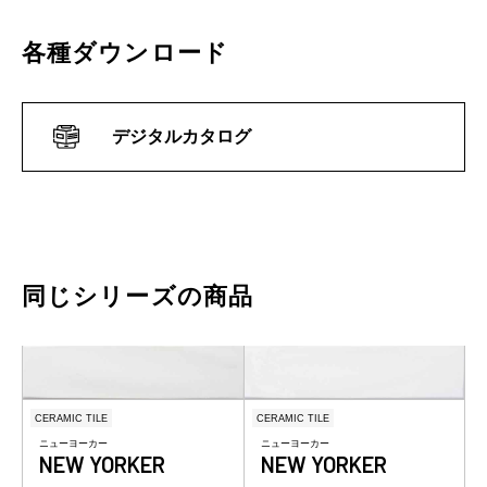
各種ダウンロード
デジタルカタログ
同じシリーズの商品
CERAMIC TILE
CERAMIC TILE
ニューヨーカー
ニューヨーカー
NEW YORKER
NEW YORKER