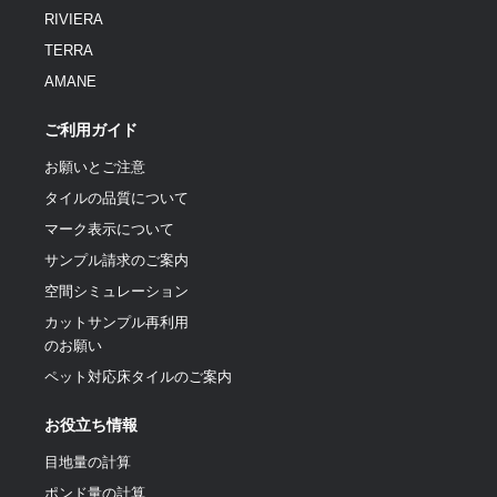
RIVIERA
TERRA
AMANE
ご利用ガイド
お願いとご注意
タイルの品質について
マーク表示について
サンプル請求のご案内
空間シミュレーション
カットサンプル再利用
のお願い
ペット対応床タイルのご案内
お役立ち情報
目地量の計算
ポンド量の計算