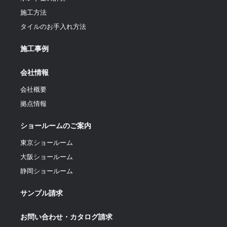
施工方法
タイルのお手入れ方法
施工事例
会社情報
会社概要
拠点情報
ショールームのご案内
東京ショールーム
大阪ショールーム
静岡ショールーム
サンプル請求
お問い合わせ・カタログ請求