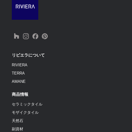
リビエラについて
RIVIERA
TERRA
AMANE
商品情報
セラミックタイル
モザイクタイル
天然石
副資材