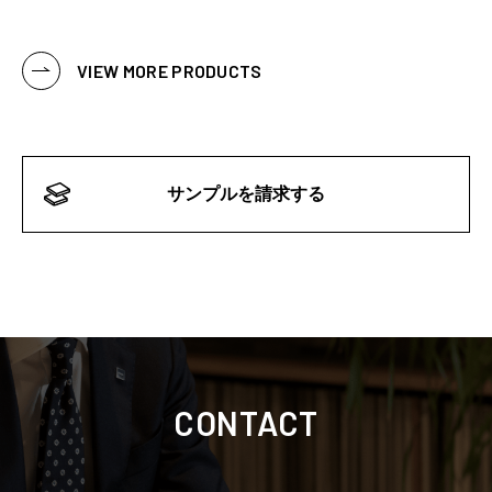
VIEW MORE PRODUCTS
サンプルを請求する
CONTACT