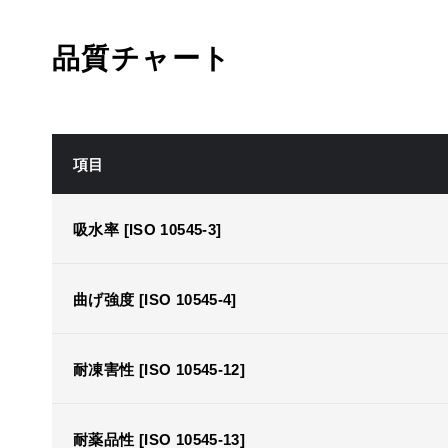
品質チャート
項目
吸水率 [ISO 10545-3]
曲げ強度 [ISO 10545-4]
耐凍害性 [ISO 10545-12]
耐薬品性 [ISO 10545-13]