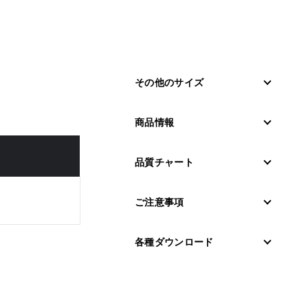
その他のサイズ
商品情報
品質チャート
ご注意事項
各種ダウンロード