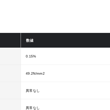
数値
0.15%
49.2N/mm2
異常なし
異常なし