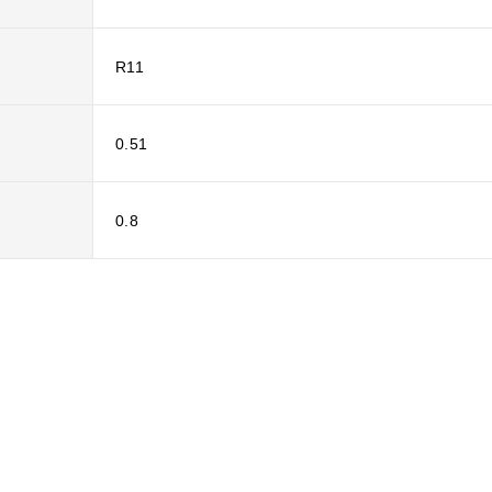
R11
0.51
0.8