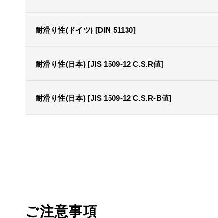
耐滑り性(ドイツ) [DIN 51130]
耐滑り性(日本) [JIS 1509-12 C.S.R値]
耐滑り性(日本) [JIS 1509-12 C.S.R-B値]
ご注意事項