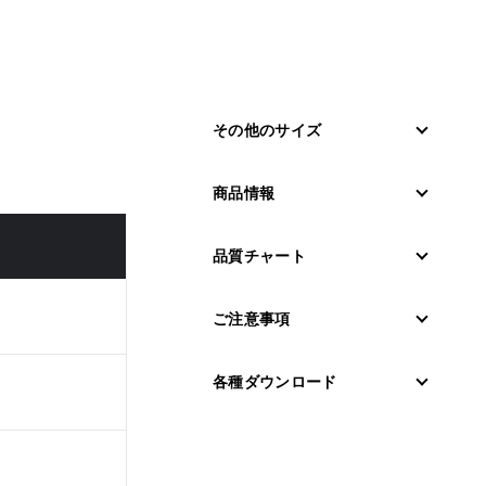
その他のサイズ
商品情報
品質チャート
ご注意事項
各種ダウンロード