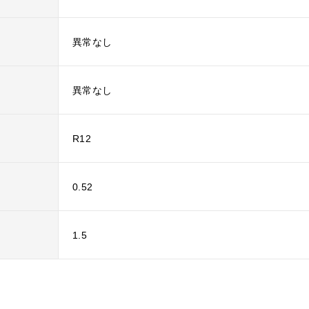
異常なし
異常なし
R12
0.52
1.5