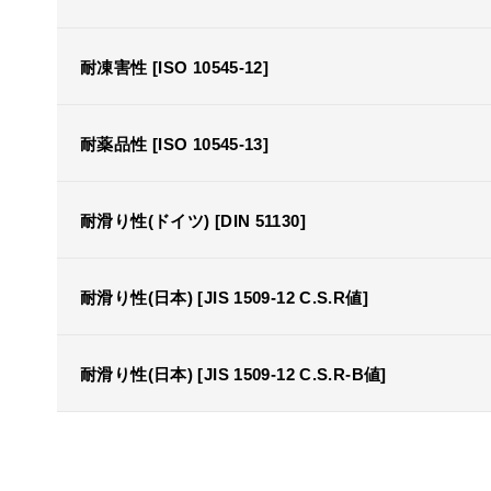
耐凍害性 [ISO 10545-12]
耐薬品性 [ISO 10545-13]
耐滑り性(ドイツ) [DIN 51130]
耐滑り性(日本) [JIS 1509-12 C.S.R値]
耐滑り性(日本) [JIS 1509-12 C.S.R-B値]