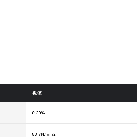
数値
0.20%
58.7N/mm2