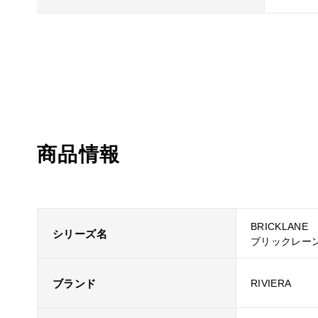
商品情報
BRICKLANE
シリーズ名
ブリックレー
ブランド
RIVIERA