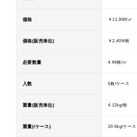
価格
￥11,900/㎡
価格(販売単位)
￥2,409/枚
必要数量
4.94枚/㎡
入数
5枚/ケース
重量(販売単位)
4.12kg/枚
重量(/ケース)
20.6kg/ケース