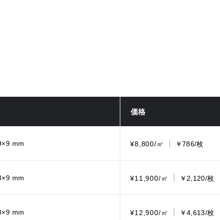
価格
9×9 mm
¥8,800/㎡
￥786/枚
8×9 mm
¥11,900/㎡
￥2,120/枚
8×9 mm
¥12,900/㎡
￥4,613/枚