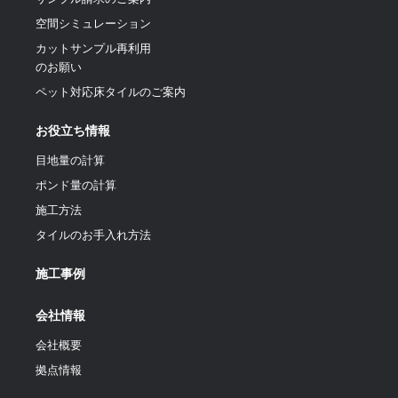
空間シミュレーション
カットサンプル再利用
のお願い
ペット対応床タイルのご案内
お役立ち情報
目地量の計算
ポンド量の計算
施工方法
タイルのお手入れ方法
施工事例
会社情報
会社概要
拠点情報