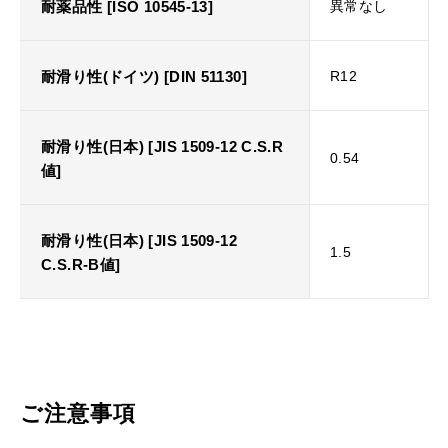
耐薬品性 [ISO 10545-13]
異常なし
耐滑り性(ドイツ) [DIN 51130]
R12
耐滑り性(日本) [JIS 1509-12 C.S.R
0.54
値]
耐滑り性(日本) [JIS 1509-12
1.5
C.S.R-B値]
ご注意事項