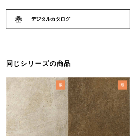
デジタルカタログ
同じシリーズの商品