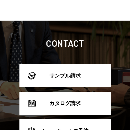
CONTACT
サンプル請求
カタログ請求