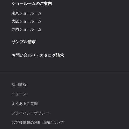
ショールームのご案内
東京ショールーム
大阪ショールーム
静岡ショールーム
サンプル請求
お問い合わせ・カタログ請求
採用情報
ニュース
よくあるご質問
プライバシーポリシー
お客様情報の利用目的について