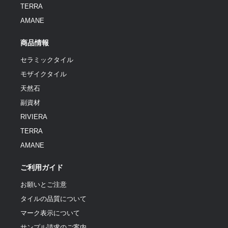
TERRA
AMANE
商品情報
セラミックタイル
モザイクタイル
天然石
副資材
RIVIERA
TERRA
AMANE
ご利用ガイド
お願いとご注意
タイルの品質について
マーク表示について
サンプル請求のご案内