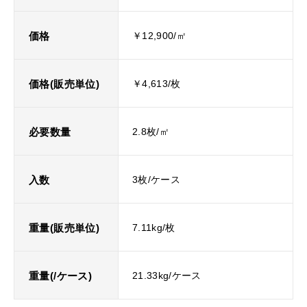
価格
￥12,900/㎡
価格(販売単位)
￥4,613/枚
必要数量
2.8枚/㎡
入数
3枚/ケース
重量(販売単位)
7.11kg/枚
重量(/ケース)
21.33kg/ケース