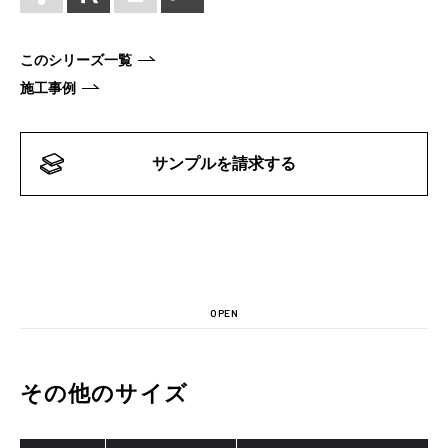
このシリーズ一覧
施工事例
サンプルを請求する
OPEN
その他のサイズ