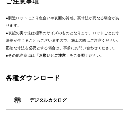
ご注意事項
●製造ロットにより色合いや表面の質感、実寸法が異なる場合があ
ります。
●表記の実寸法は標準のサイズのものとなります。ロットごとに寸
法差が生じることもございますので、施工の際はご注意ください。
正確な寸法を必要とする場合は、事前にお問い合わせください。
●その他注意点は「
お願いとご注意
」をご参照ください。
各種ダウンロード
デジタルカタログ