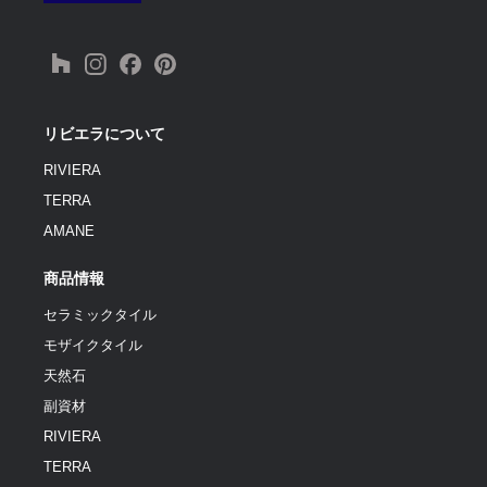
リビエラについて
RIVIERA
TERRA
AMANE
商品情報
セラミックタイル
モザイクタイル
天然石
副資材
RIVIERA
TERRA