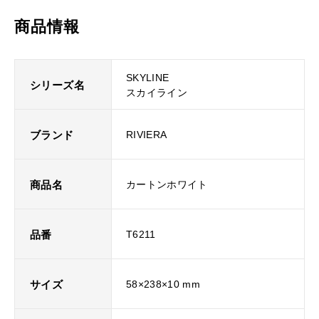
商品情報
SKYLINE
シリーズ名
スカイライン
ブランド
RIVIERA
商品名
カートンホワイト
品番
T6211
サイズ
58×238×10 mm