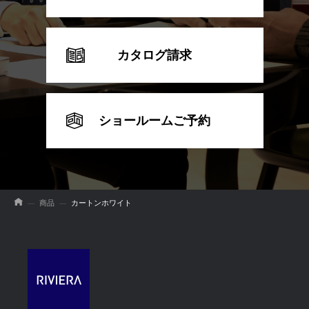
カタログ請求
ショールームご予約
商品
カートンホワイト