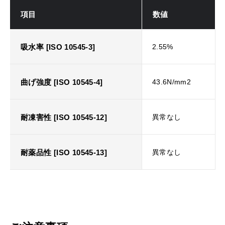
項目
数値
吸水率 [ISO 10545-3]
2.55%
曲げ強度 [ISO 10545-4]
43.6N/mm2
耐凍害性 [ISO 10545-12]
異常なし
耐薬品性 [ISO 10545-13]
異常なし