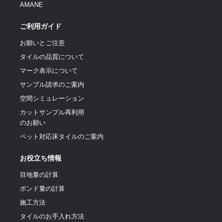
AMANE
ご利用ガイド
お願いとご注意
タイルの品質について
マーク表示について
サンプル請求のご案内
空間シミュレーション
カットサンプル再利用
のお願い
ペット対応床タイルのご案内
お役立ち情報
目地量の計算
ポンド量の計算
施工方法
タイルのお手入れ方法