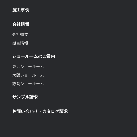
施工事例
会社情報
会社概要
拠点情報
ショールームのご案内
東京ショールーム
大阪ショールーム
静岡ショールーム
サンプル請求
お問い合わせ・カタログ請求