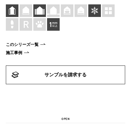
このシリーズ一覧
施工事例
サンプルを請求する
OPEN