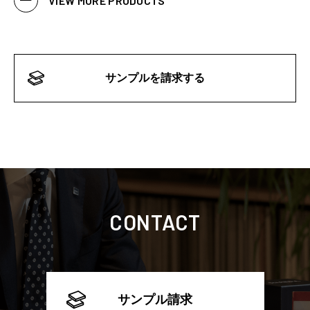
VIEW MORE PRODUCTS
サンプルを請求する
CONTACT
サンプル請求