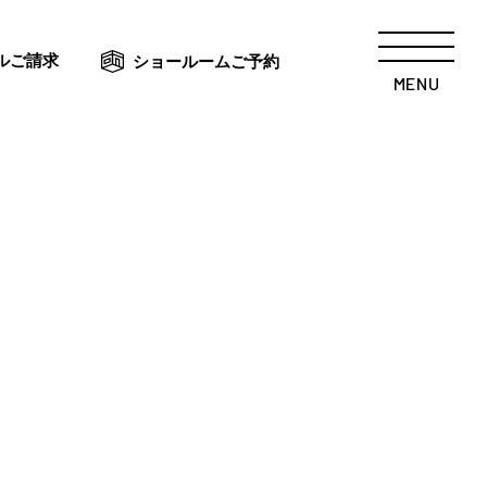
ルご請求
ショールームご予約
MENU