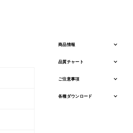
商品情報
品質チャート
ご注意事項
各種ダウンロード