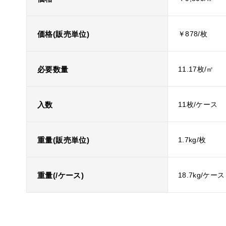
価格(販売単位)
￥878/枚
必要数量
11.17枚/㎡
入数
11枚/ケース
重量(販売単位)
1.7kg/枚
重量(/ケース)
18.7kg/ケース