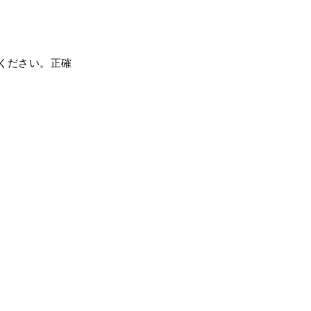
ください。正確