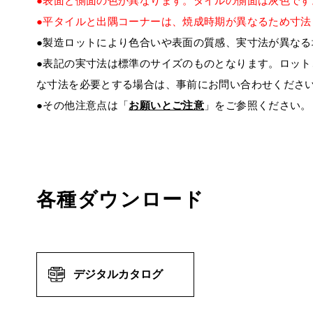
●表面と側面の色が異なります。タイルの側面は灰色です
●平タイルと出隅コーナーは、焼成時期が異なるため寸
●製造ロットにより色合いや表面の質感、実寸法が異なる
●表記の実寸法は標準のサイズのものとなります。ロッ
な寸法を必要とする場合は、事前にお問い合わせくださ
●その他注意点は「
お願いとご注意
」をご参照ください。
各種ダウンロード
デジタルカタログ