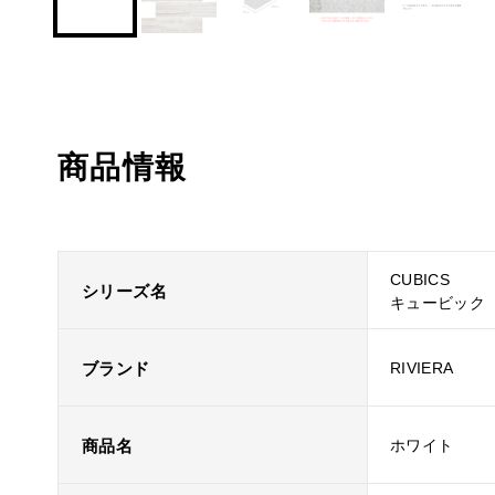
商品情報
CUBICS
シリーズ名
キュービック
ブランド
RIVIERA
商品名
ホワイト