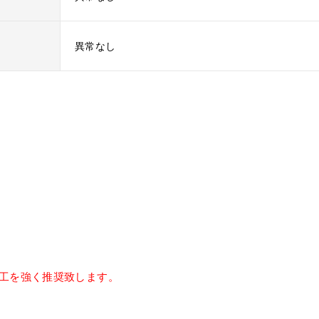
異常なし
工を強く推奨致します。