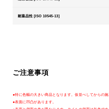
耐薬品性 [ISO 10545-13]
ご注意事項
●特に色幅の大きい商品となります。仮並べしてからの施
●表面に凹凸があります。