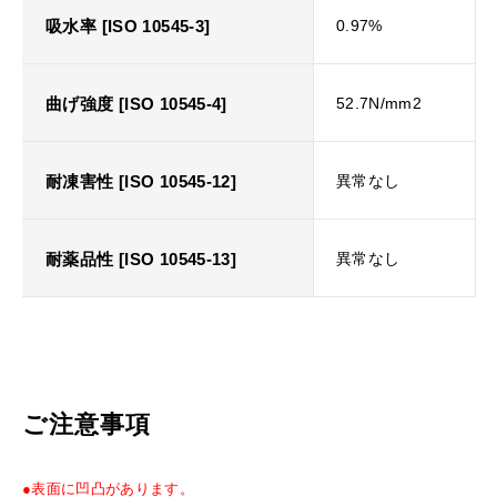
吸水率 [ISO 10545-3]
0.97%
曲げ強度 [ISO 10545-4]
52.7N/mm2
耐凍害性 [ISO 10545-12]
異常なし
耐薬品性 [ISO 10545-13]
異常なし
ご注意事項
●表面に凹凸があります。