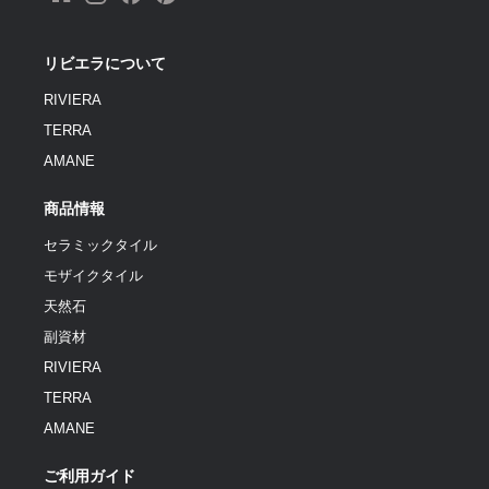
リビエラについて
RIVIERA
TERRA
AMANE
商品情報
セラミックタイル
モザイクタイル
天然石
副資材
RIVIERA
TERRA
AMANE
ご利用ガイド