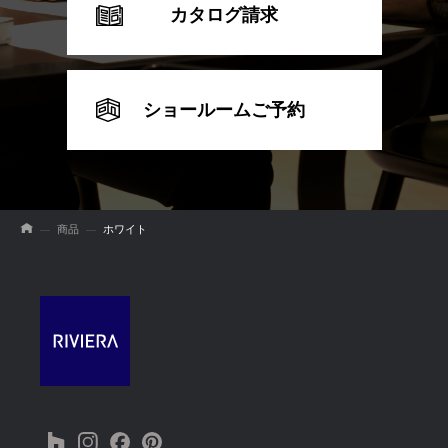
カタログ請求
ショールームご予約
商品
ホワイト