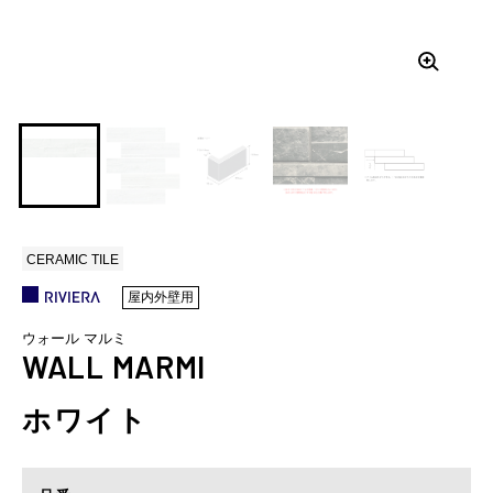
CERAMIC TILE
屋内外壁用
ウォール マルミ
WALL MARMI
ホワイト