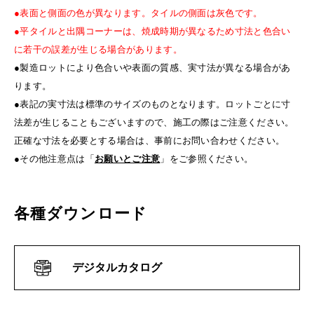
●表面と側面の色が異なります。タイルの側面は灰色です。
●平タイルと出隅コーナーは、焼成時期が異なるため寸法と色合い
に若干の誤差が生じる場合があります。
●製造ロットにより色合いや表面の質感、実寸法が異なる場合があ
ります。
●表記の実寸法は標準のサイズのものとなります。ロットごとに寸
法差が生じることもございますので、施工の際はご注意ください。
正確な寸法を必要とする場合は、事前にお問い合わせください。
●その他注意点は「
お願いとご注意
」をご参照ください。
各種ダウンロード
デジタルカタログ