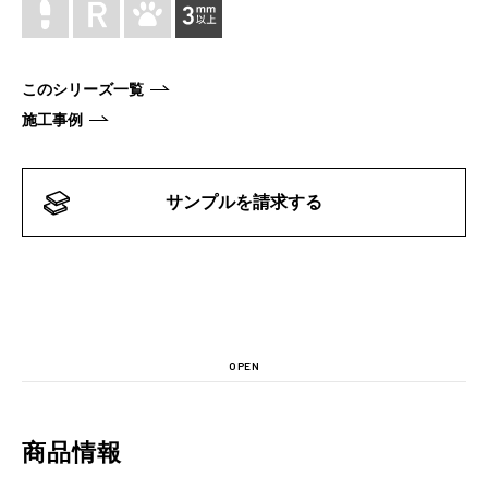
このシリーズ一覧
施工事例
サンプルを請求する
OPEN
商品情報