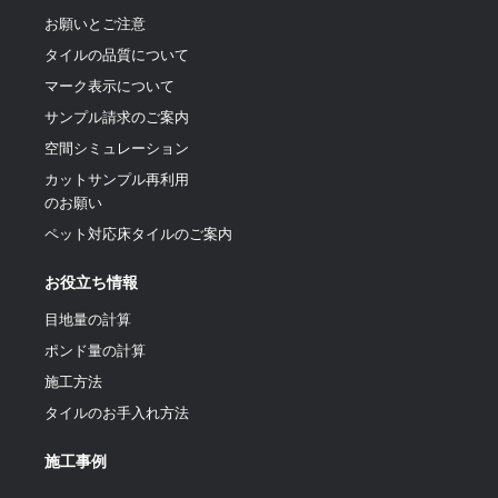
お願いとご注意
タイルの品質について
マーク表示について
サンプル請求のご案内
空間シミュレーション
カットサンプル再利用
のお願い
ペット対応床タイルのご案内
お役立ち情報
目地量の計算
ポンド量の計算
施工方法
タイルのお手入れ方法
施工事例