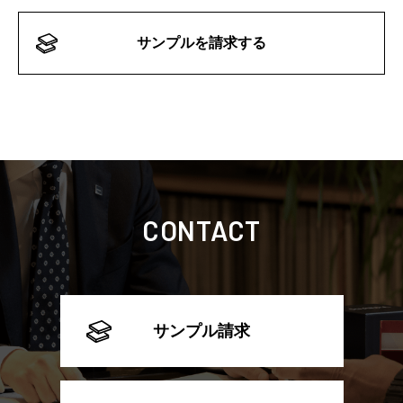
サンプルを請求する
CONTACT
サンプル請求