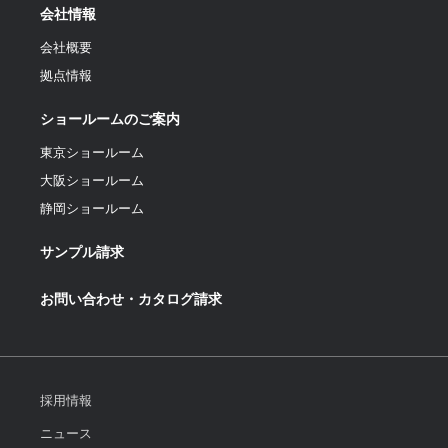
会社情報
会社概要
拠点情報
ショールームのご案内
東京ショールーム
大阪ショールーム
静岡ショールーム
サンプル請求
お問い合わせ・カタログ請求
採用情報
ニュース