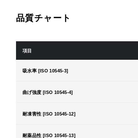
品質チャート
項目
吸水率 [ISO 10545-3]
曲げ強度 [ISO 10545-4]
耐凍害性 [ISO 10545-12]
耐薬品性 [ISO 10545-13]