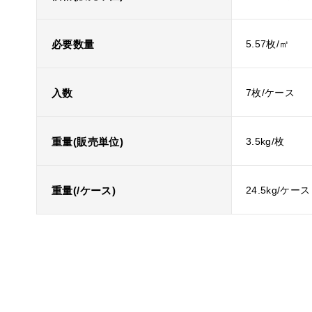
必要数量
5.57枚/㎡
入数
7枚/ケース
重量(販売単位)
3.5kg/枚
重量(/ケース)
24.5kg/ケース