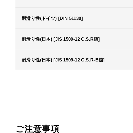
耐滑り性(ドイツ) [DIN 51130]
耐滑り性(日本) [JIS 1509-12 C.S.R値]
耐滑り性(日本) [JIS 1509-12 C.S.R-B値]
ご注意事項