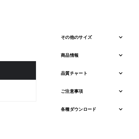
その他のサイズ
商品情報
品質チャート
ご注意事項
各種ダウンロード