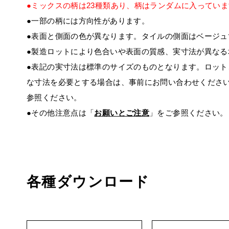
●ミックスの柄は23種類あり、柄はランダムに入ってい
●一部の柄には方向性があります。
●表面と側面の色が異なります。タイルの側面はベージュ
●製造ロットにより色合いや表面の質感、実寸法が異なる
●表記の実寸法は標準のサイズのものとなります。ロッ
な寸法を必要とする場合は、事前にお問い合わせくださ
参照ください。
●その他注意点は「
お願いとご注意
」をご参照ください。
各種ダウンロード