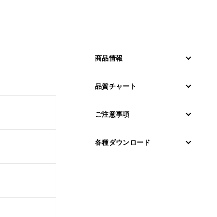
商品情報
品質チャート
ご注意事項
各種ダウンロード