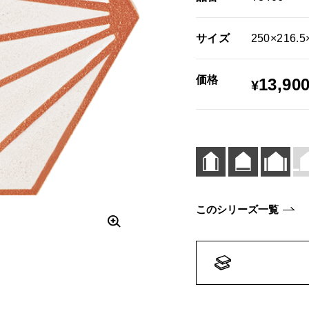
サイズ
250×216.5
価格
13,90
¥
このシリーズ一覧