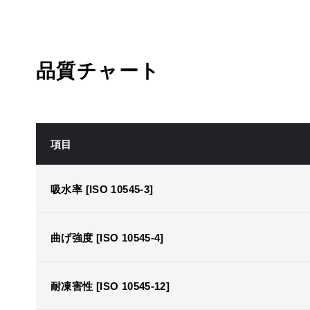
品質チャート
項目
吸水率 [ISO 10545-3]
曲げ強度 [ISO 10545-4]
耐凍害性 [ISO 10545-12]