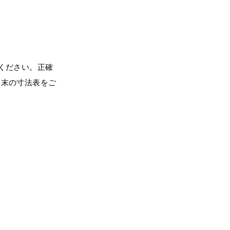
ください。正確
巻末の寸法表をご