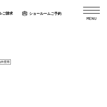
ルご請求
ショールームご予約
MENU
内外壁用