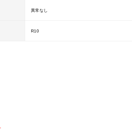
異常なし
R10
。