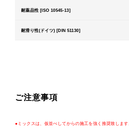
耐薬品性 [ISO 10545-13]
耐滑り性(ドイツ) [DIN 51130]
ご注意事項
●ミックスは、仮並べしてからの施工を強く推奨致します