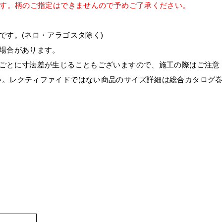
ます。柄のご指定はできませんので予めご了承ください。
です。(ネロ・アラゴスタ除く)
場合があります。
トごとに寸法差が生じることもございますので、施工の際はご注意
い。レクティファイドではない商品のサイズ詳細は総合カタログ