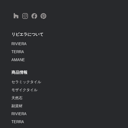
リビエラについて
RIVIERA
TERRA
AMANE
商品情報
セラミックタイル
モザイクタイル
天然石
副資材
RIVIERA
TERRA