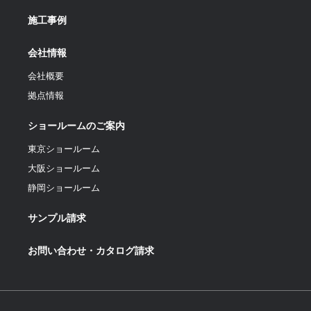
施工事例
会社情報
会社概要
拠点情報
ショールームのご案内
東京ショールーム
大阪ショールーム
静岡ショールーム
サンプル請求
お問い合わせ・カタログ請求