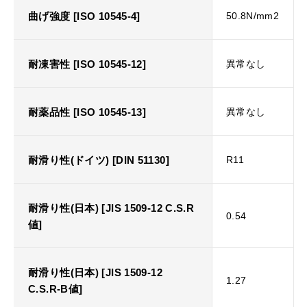
曲げ強度 [ISO 10545-4]
50.8N/mm2
耐凍害性 [ISO 10545-12]
異常なし
耐薬品性 [ISO 10545-13]
異常なし
耐滑り性(ドイツ) [DIN 51130]
R11
耐滑り性(日本) [JIS 1509-12 C.S.R
0.54
値]
耐滑り性(日本) [JIS 1509-12
1.27
C.S.R-B値]