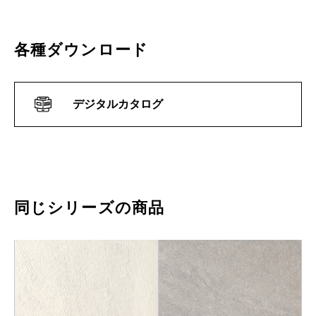
各種ダウンロード
デジタルカタログ
同じシリーズの商品