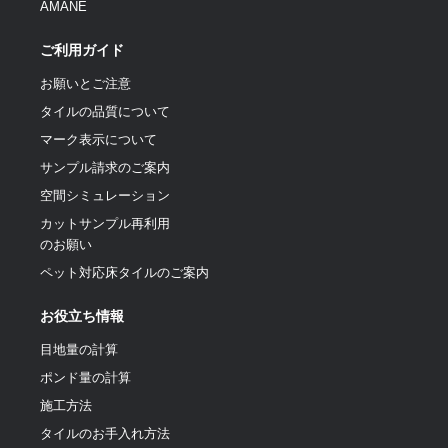
AMANE
ご利用ガイド
お願いとご注意
タイルの品質について
マーク表示について
サンプル請求のご案内
空間シミュレーション
カットサンプル再利用
のお願い
ペット対応床タイルのご案内
お役立ち情報
目地量の計算
ポンド量の計算
施工方法
タイルのお手入れ方法