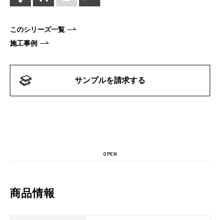
このシリーズ一覧
施工事例
サンプルを請求する
OPEN
商品情報