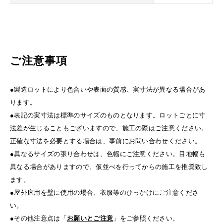
ご注意事項
●製造ロットにより色合いや表面の質感、実寸法が異なる場合があ
ります。
●表記の実寸法は標準のサイズのものとなります。ロットごとに寸
法差が生じることもございますので、施工の際はご注意ください。
正確な寸法を必要とする場合は、事前にお問い合わせください。
●異なるサイズの張り合わせは、色幅にご注意ください。目地幅も
異なる場合がありますので、仮並べを行ってからの施工を推奨致し
ます。
●屋外床用を壁に使用の場合、衣服等のひっかけにご注意くださ
い。
●その他注意点は「
お願いとご注意
」をご参照ください。