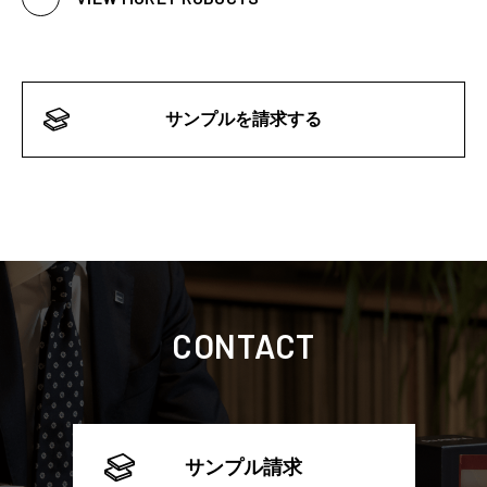
サンプルを請求する
CONTACT
サンプル請求