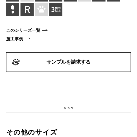
このシリーズ一覧
施工事例
サンプルを請求する
OPEN
その他のサイズ