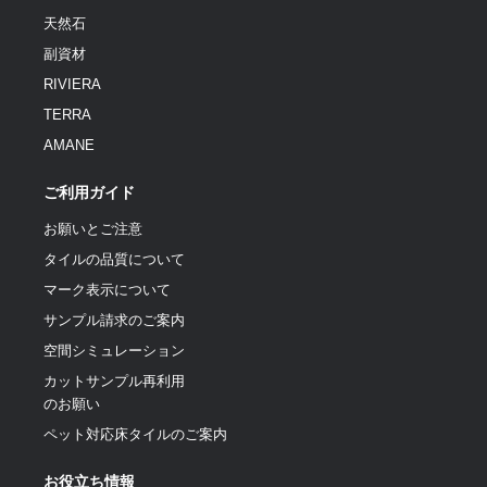
天然石
副資材
RIVIERA
TERRA
AMANE
ご利用ガイド
お願いとご注意
タイルの品質について
マーク表示について
サンプル請求のご案内
空間シミュレーション
カットサンプル再利用
のお願い
ペット対応床タイルのご案内
お役立ち情報