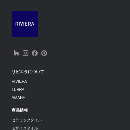
リビエラについて
RIVIERA
TERRA
AMANE
商品情報
セラミックタイル
モザイクタイル