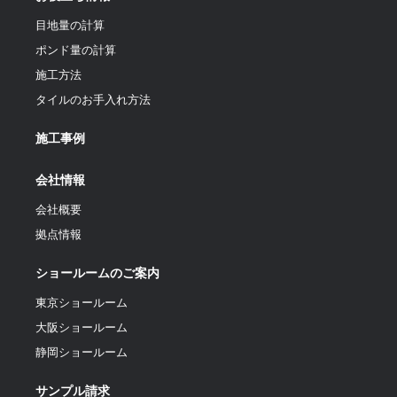
目地量の計算
ポンド量の計算
施工方法
タイルのお手入れ方法
施工事例
会社情報
会社概要
拠点情報
ショールームのご案内
東京ショールーム
大阪ショールーム
静岡ショールーム
サンプル請求