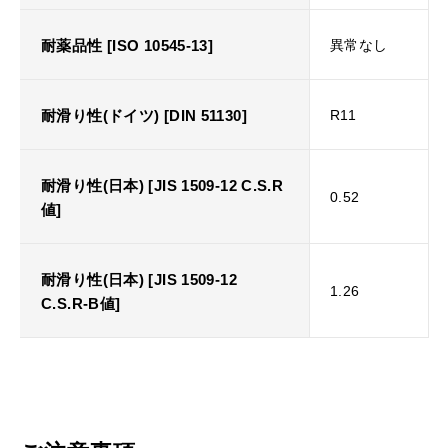
耐薬品性 [ISO 10545-13]
異常なし
耐滑り性(ドイツ) [DIN 51130]
R11
耐滑り性(日本) [JIS 1509-12 C.S.R
0.52
値]
耐滑り性(日本) [JIS 1509-12
1.26
C.S.R-B値]