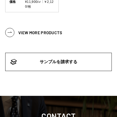
価格
¥11,900/㎡
￥2,12
0/枚
VIEW MORE PRODUCTS
サンプルを請求する
CONTACT