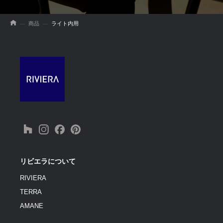
商品
ライト内用
リビエラについて
RIVIERA
TERRA
AMANE