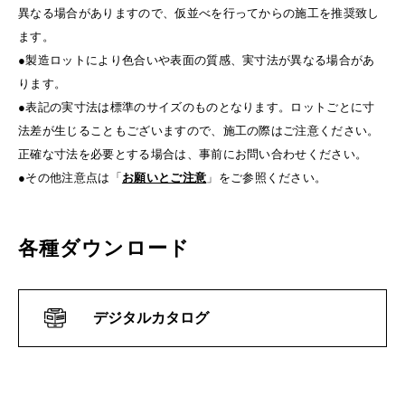
異なる場合がありますので、仮並べを行ってからの施工を推奨致し
ます。
●製造ロットにより色合いや表面の質感、実寸法が異なる場合があ
ります。
●表記の実寸法は標準のサイズのものとなります。ロットごとに寸
法差が生じることもございますので、施工の際はご注意ください。
正確な寸法を必要とする場合は、事前にお問い合わせください。
●その他注意点は「
お願いとご注意
」をご参照ください。
各種ダウンロード
デジタルカタログ