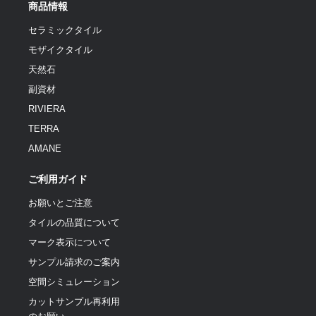
商品情報
セラミックタイル
モザイクタイル
天然石
副資材
RIVIERA
TERRA
AMANE
ご利用ガイド
お願いとご注意
タイルの品質について
マーク表示について
サンプル請求のご案内
空間シミュレーション
カットサンプル再利用