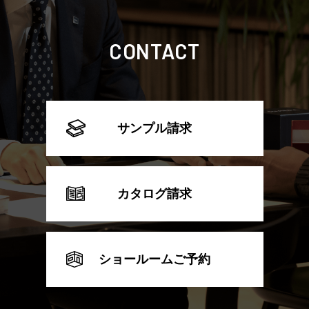
CONTACT
サンプル請求
カタログ請求
ショールームご予約