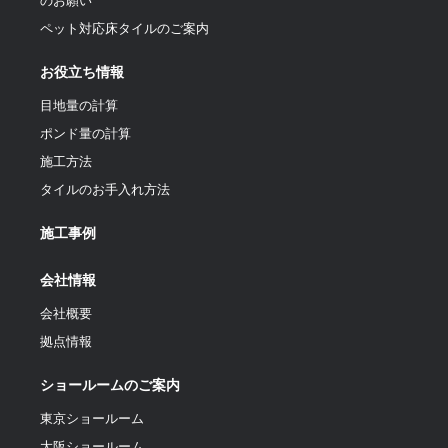
のお願い
ペット対応床タイルのご案内
お役立ち情報
目地量の計算
ポンド量の計算
施工方法
タイルのお手入れ方法
施工事例
会社情報
会社概要
拠点情報
ショールームのご案内
東京ショールーム
大阪ショールーム