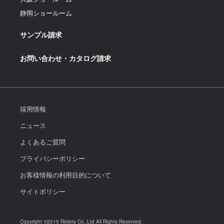
静岡ショールーム
サンプル請求
お問い合わせ・カタログ請求
採用情報
ニュース
よくあるご質問
プライバシーポリシー
お客様情報の利用目的について
サイトポリシー
Copyright ©2015 Riviera Co.,Ltd All Rights Reserved.