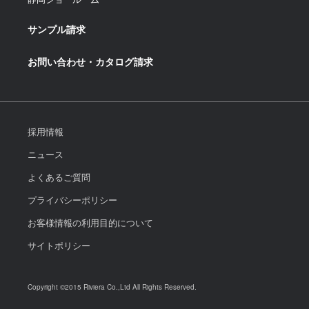
サンプル請求
お問い合わせ・カタログ請求
採用情報
ニュース
よくあるご質問
プライバシーポリシー
お客様情報の利用目的について
サイトポリシー
Copyright ©2015 Riviera Co.,Ltd All Rights Reserved.