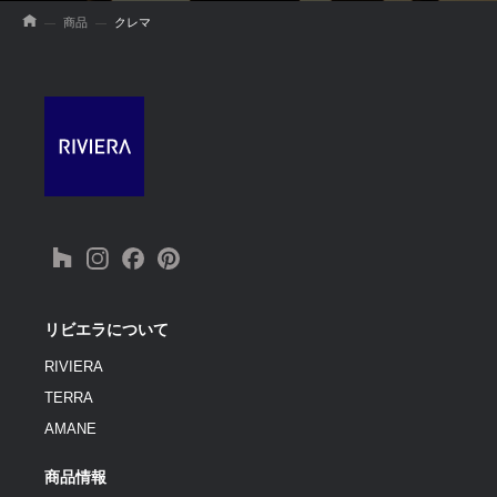
商品
クレマ
リビエラについて
RIVIERA
TERRA
AMANE
商品情報