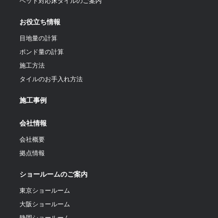
ペット対応床タイルのご案内
お役立ち情報
目地量の計算
ポンド量の計算
施工方法
タイルのお手入れ方法
施工事例
会社情報
会社概要
拠点情報
ショールームのご案内
東京ショールーム
大阪ショールーム
静岡ショールーム