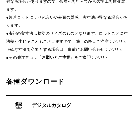
異なる場合がありますので、仮並べを行ってからの施工を推奨致し
ます。
●製造ロットにより色合いや表面の質感、実寸法が異なる場合があ
ります。
●表記の実寸法は標準のサイズのものとなります。ロットごとに寸
法差が生じることもございますので、施工の際はご注意ください。
正確な寸法を必要とする場合は、事前にお問い合わせください。
●その他注意点は「
お願いとご注意
」をご参照ください。
各種ダウンロード
デジタルカタログ