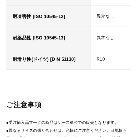
耐凍害性 [ISO 10545-12]
異常なし
耐薬品性 [ISO 10545-13]
異常なし
耐滑り性(ドイツ) [DIN 51130]
R10
ご注意事項
●受注輸入品マークの商品はケース単位での販売となります。
●異なるサイズの張り合わせは、色幅にご注意ください。目地幅も