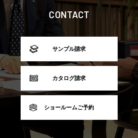
CONTACT
サンプル請求
カタログ請求
ショールームご予約