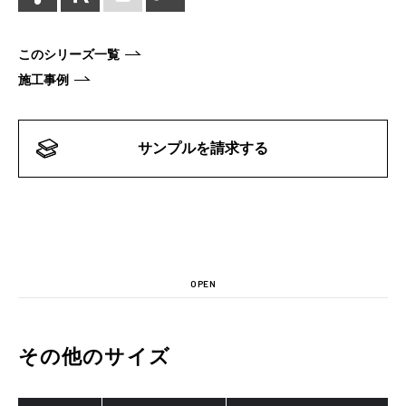
このシリーズ一覧
施工事例
サンプルを請求する
OPEN
その他のサイズ