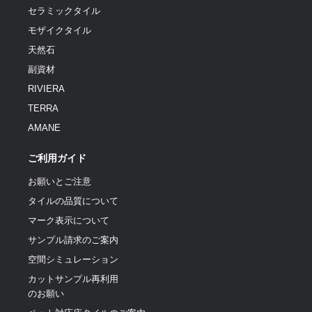
セラミックタイル
モザイクタイル
天然石
副資材
RIVIERA
TERRA
AMANE
ご利用ガイド
お願いとご注意
タイルの品質について
マーク表示について
サンプル請求のご案内
空間シミュレーション
カットサンプル再利用
のお願い