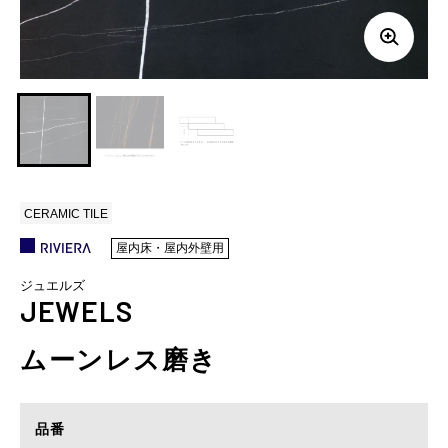
CERAMIC TILE
屋内床・屋内外壁用
ジュエルズ
JEWELS
ムーンレス磨き
品番