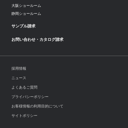
大阪ショールーム
静岡ショールーム
サンプル請求
お問い合わせ・カタログ請求
採用情報
ニュース
よくあるご質問
プライバシーポリシー
お客様情報の利用目的について
サイトポリシー