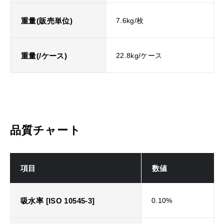
重量(販売単位)
7.6kg/枚
重量(/ケース)
22.8kg/ケース
品質チャート
項目
数値
吸水率 [ISO 10545-3]
0.10%