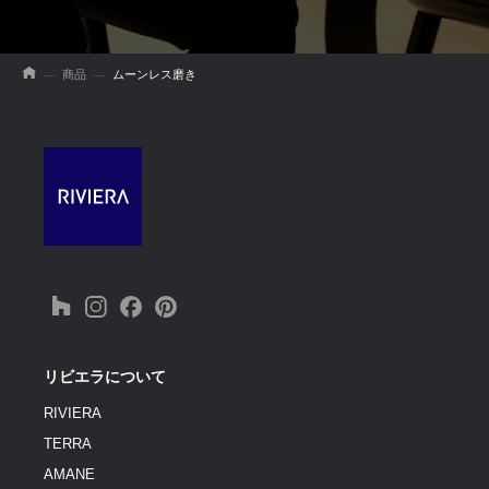
商品
ムーンレス磨き
リビエラについて
RIVIERA
TERRA
AMANE