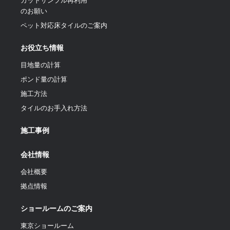
カットサンプル再利用
のお願い
ペット対応床タイルのご案内
お役立ち情報
目地量の計算
ポンド量の計算
施工方法
タイルのお手入れ方法
施工事例
会社情報
会社概要
拠点情報
ショールームのご案内
東京ショールーム