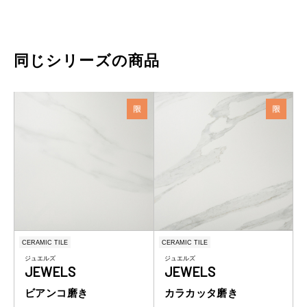
同じシリーズの商品
CERAMIC TILE
CERAMIC TILE
ジュエルズ
ジュエルズ
JEWELS
JEWELS
ビアンコ磨き
カラカッタ磨き