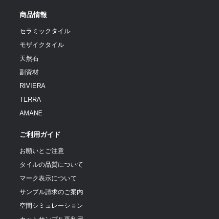
商品情報
セラミックタイル
モザイクタイル
天然石
副資材
RIVIERA
TERRA
AMANE
ご利用ガイド
お願いとご注意
タイルの品質について
マーク表示について
サンプル請求のご案内
空間シミュレーション