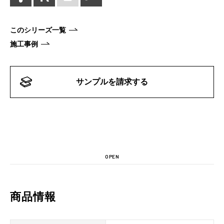
このシリーズ一覧
施工事例
サンプルを請求する
OPEN
商品情報