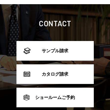
CONTACT
サンプル請求
カタログ請求
ショールームご予約