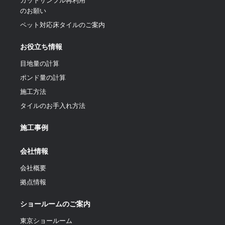
カットサンプル再利用
のお願い
ペット対応床タイルのご案内
お役立ち情報
目地量の計算
ポンド量の計算
施工方法
タイルのお手入れ方法
施工事例
会社情報
会社概要
拠点情報
ショールームのご案内
東京ショールーム