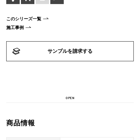
このシリーズ一覧
施工事例
サンプルを請求する
OPEN
商品情報