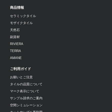
商品情報
セラミックタイル
モザイクタイル
天然石
副資材
RIVIERA
TERRA
AMANE
ご利用ガイド
お願いとご注意
タイルの品質について
マーク表示について
サンプル請求のご案内
空間シミュレーション