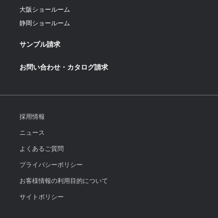
大阪ショールーム
静岡ショールーム
サンプル請求
お問い合わせ・カタログ請求
採用情報
ニュース
よくあるご質問
プライバシーポリシー
お客様情報の利用目的について
サイトポリシー