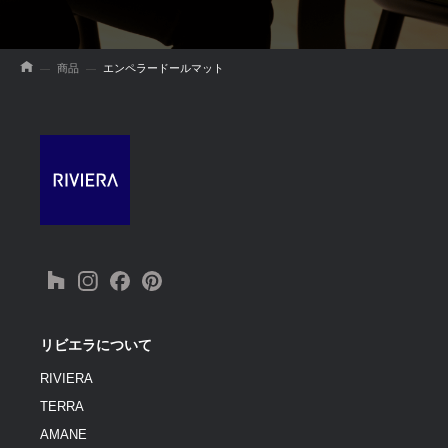
商品
エンペラードールマット
リビエラについて
RIVIERA
TERRA
AMANE