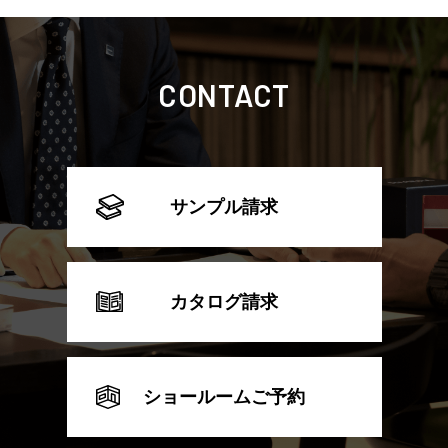
CONTACT
サンプル請求
カタログ請求
ショールームご予約