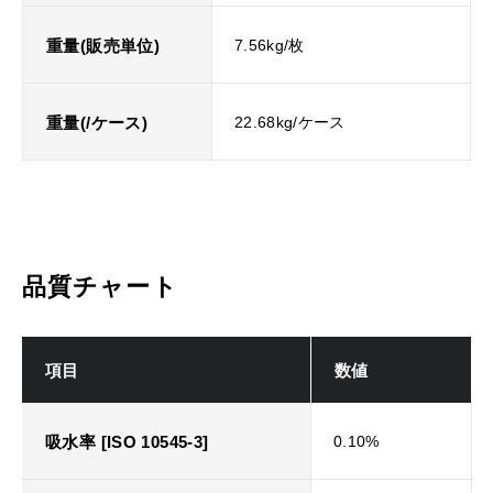
重量(販売単位)
7.56kg/枚
重量(/ケース)
22.68kg/ケース
品質チャート
項目
数値
吸水率 [ISO 10545-3]
0.10%