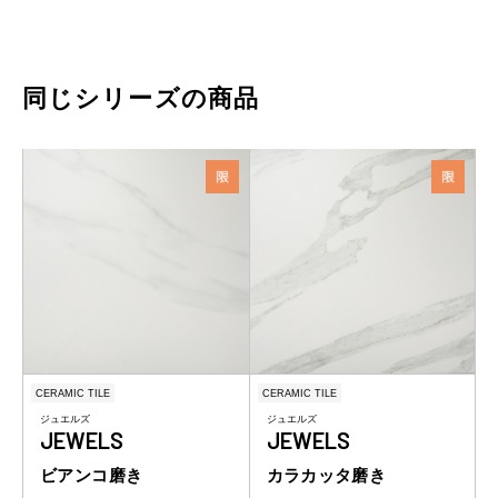
同じシリーズの商品
CERAMIC TILE
CERAMIC TILE
ジュエルズ
ジュエルズ
JEWELS
JEWELS
ビアンコ磨き
カラカッタ磨き