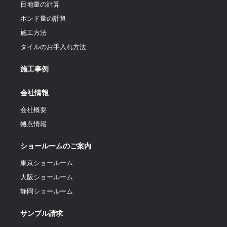
目地量の計算
ポンド量の計算
施工方法
タイルのお手入れ方法
施工事例
会社情報
会社概要
拠点情報
ショールームのご案内
東京ショールーム
大阪ショールーム
静岡ショールーム
サンプル請求