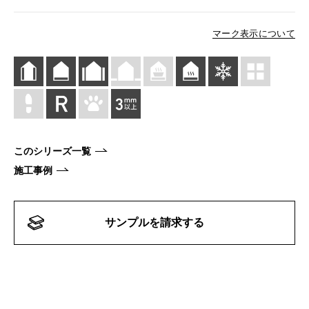
マーク表示について
このシリーズ一覧
施工事例
サンプルを請求する