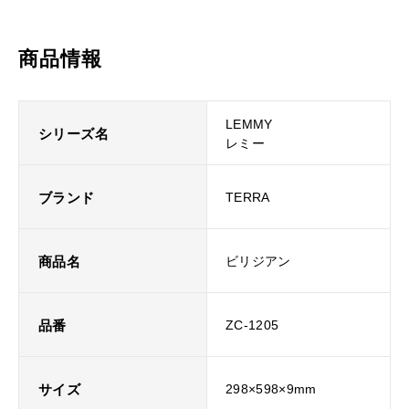
商品情報
LEMMY
シリーズ名
レミー
ブランド
TERRA
商品名
ビリジアン
品番
ZC-1205
サイズ
298×598×9mm