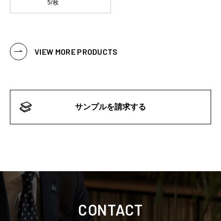
5/枚
VIEW MORE PRODUCTS
サンプルを請求する
CONTACT