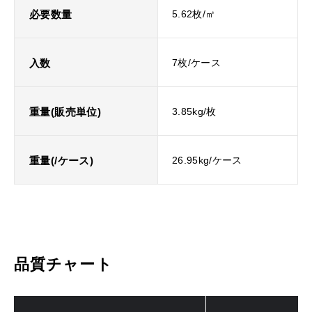
必要数量
5.62枚/㎡
入数
7枚/ケース
重量(販売単位)
3.85kg/枚
重量(/ケース)
26.95kg/ケース
品質チャート