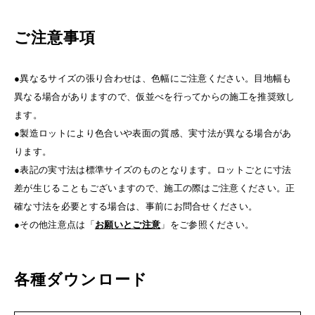
ご注意事項
●異なるサイズの張り合わせは、色幅にご注意ください。目地幅も
異なる場合がありますので、仮並べを行ってからの施工を推奨致し
ます。
●製造ロットにより色合いや表面の質感、実寸法が異なる場合があ
ります。
●表記の実寸法は標準サイズのものとなります。ロットごとに寸法
差が生じることもございますので、施工の際はご注意ください。正
確な寸法を必要とする場合は、事前にお問合せください。
●その他注意点は「
お願いとご注意
」をご参照ください。
各種ダウンロード