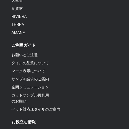
天然石
副資材
RIVIERA
TERRA
AMANE
ご利用ガイド
お願いとご注意
タイルの品質について
マーク表示について
サンプル請求のご案内
空間シミュレーション
カットサンプル再利用
のお願い
ペット対応床タイルのご案内
お役立ち情報