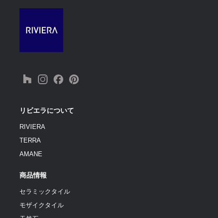
リビエラについて
RIVIERA
TERRA
AMANE
商品情報
セラミックタイル
モザイクタイル