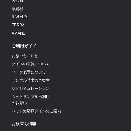
天然石
副資材
RIVIERA
TERRA
AMANE
ご利用ガイド
お願いとご注意
タイルの品質について
マーク表示について
サンプル請求のご案内
空間シミュレーション
カットサンプル再利用
のお願い
ペット対応床タイルのご案内
お役立ち情報