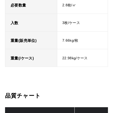
必要数量
2.8枚/㎡
入数
3枚/ケース
重量(販売単位)
7.66kg/枚
重量(/ケース)
22.98kg/ケース
品質チャート