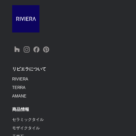
リビエラについて
RIVIERA
TERRA
AMANE
商品情報
セラミックタイル
モザイクタイル