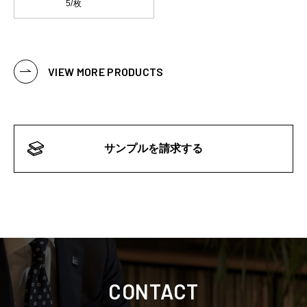
5/枚
VIEW MORE PRODUCTS
サンプルを請求する
CONTACT