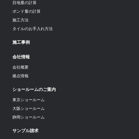
目地量の計算
ポンド量の計算
施工方法
タイルのお手入れ方法
施工事例
会社情報
会社概要
拠点情報
ショールームのご案内
東京ショールーム
大阪ショールーム
静岡ショールーム
サンプル請求