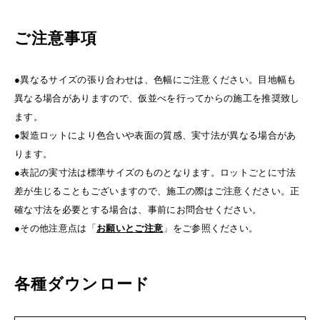
ご注意事項
●異なるサイズの張り合わせは、色幅にご注意ください。目地幅も
異なる場合がありますので、仮並べを行ってからの施工を推奨致し
ます。
●製造ロットにより色合いや表面の質感、実寸法が異なる場合があ
ります。
●表記の実寸法は標準サイズのものとなります。ロットごとに寸法
差が生じることもございますので、施工の際はご注意ください。正
確な寸法を必要とする場合は、事前にお問合せください。
●その他注意点は「
お願いとご注意
」をご参照ください。
各種ダウンロード