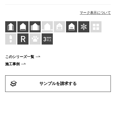
マーク表示について
このシリーズ一覧
施工事例
サンプルを請求する