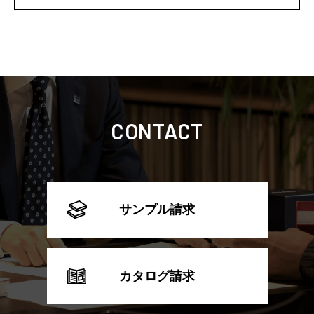
CONTACT
サンプル請求
カタログ請求