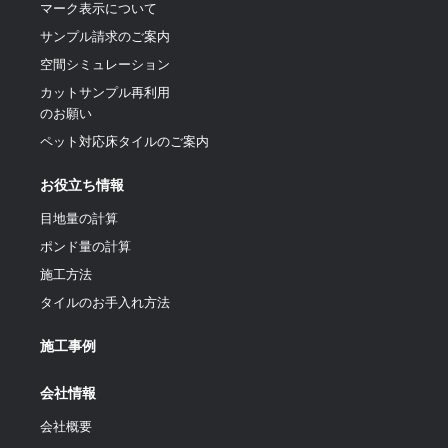
マーク表示について
サンプル請求のご案内
空間シミュレーション
カットサンプル再利用
のお願い
ペット対応床タイルのご案内
お役立ち情報
目地量の計算
ポンド量の計算
施工方法
タイルのお手入れ方法
施工事例
会社情報
会社概要