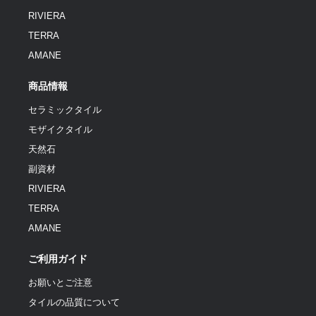
RIVIERA
TERRA
AMANE
商品情報
セラミックタイル
モザイクタイル
天然石
副資材
RIVIERA
TERRA
AMANE
ご利用ガイド
お願いとご注意
タイルの品質について