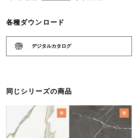
各種ダウンロード
デジタルカタログ
同じシリーズの商品