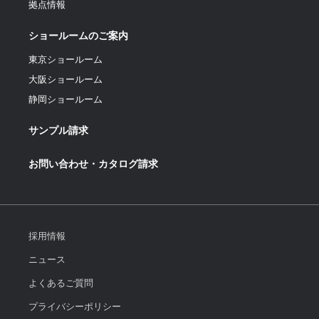
拠点情報
ショールームのご案内
東京ショールーム
大阪ショールーム
静岡ショールーム
サンプル請求
お問い合わせ・カタログ請求
採用情報
ニュース
よくあるご質問
プライバシーポリシー