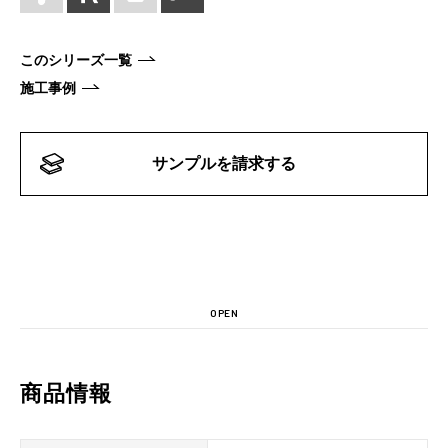
このシリーズ一覧
施工事例
サンプルを請求する
OPEN
商品情報