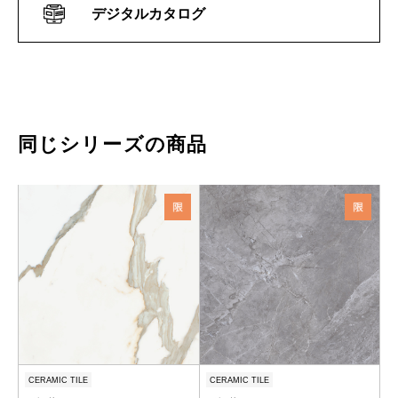
デジタルカタログ
同じシリーズの商品
CERAMIC TILE
CERAMIC TILE