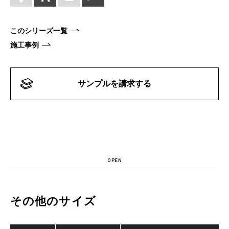
このシリーズ一覧
施工事例
サンプルを請求する
OPEN
その他のサイズ