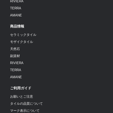
RIVIERA
TERRA
AMANE
商品情報
セラミックタイル
モザイクタイル
天然石
副資材
RIVIERA
TERRA
AMANE
ご利用ガイド
お願いとご注意
タイルの品質について
マーク表示について