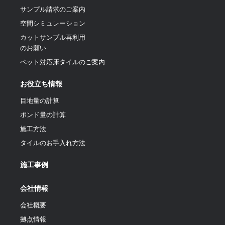
サンプル請求のご案内
空間シミュレーション
カットサンプル再利用
のお願い
ペット対応床タイルのご案内
お役立ち情報
目地量の計算
ポンド量の計算
施工方法
タイルのお手入れ方法
施工事例
会社情報
会社概要
拠点情報