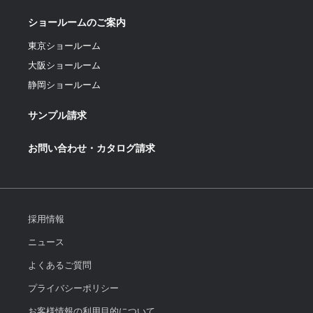
ショールームのご案内
東京ショールーム
大阪ショールーム
静岡ショールーム
サンプル請求
お問い合わせ・カタログ請求
採用情報
ニュース
よくあるご質問
プライバシーポリシー
お客様情報の利用目的について