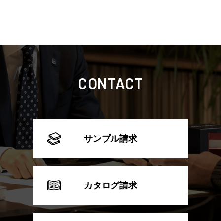
CONTACT
サンプル請求
カタログ請求