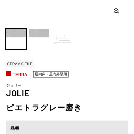
CERAMIC TILE
屋内床・屋内外壁用
ジョリー
JOLIE
ピエトラグレー磨き
品番