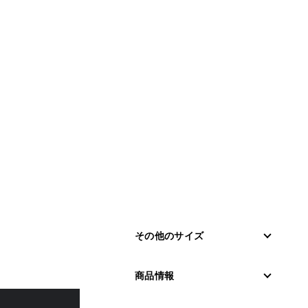
その他のサイズ
商品情報