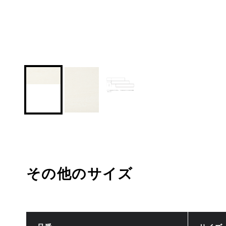
その他のサイズ