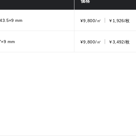
価格
443.5×9 mm
¥9,800/㎡
￥1,926/枚
7×9 mm
¥9,800/㎡
￥3,492/枚