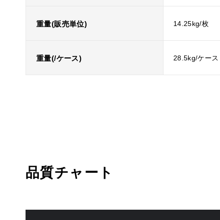
重量(販売単位)
14.25kg/枚
重量(/ケース)
28.5kg/ケース
品質チャート