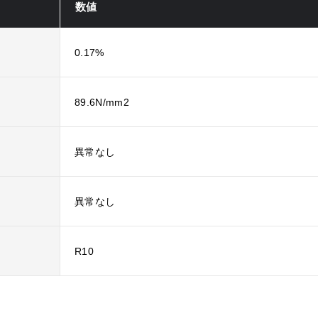
数値
0.17%
89.6N/mm2
異常なし
異常なし
R10