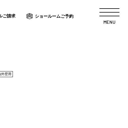
ルご請求
ショールームご予約
MENU
内外壁用