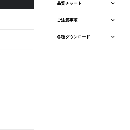
品質チャート
ご注意事項
各種ダウンロード