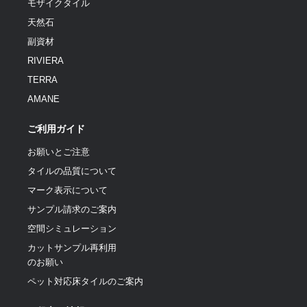
モザイクタイル
天然石
副資材
RIVIERA
TERRA
AMANE
ご利用ガイド
お願いとご注意
タイルの品質について
マーク表示について
サンプル請求のご案内
空間シミュレーション
カットサンプル再利用
のお願い
ペット対応床タイルのご案内