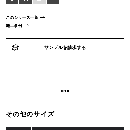
このシリーズ一覧
施工事例
サンプルを請求する
OPEN
その他のサイズ