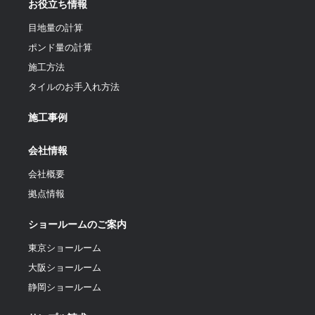
お役立ち情報
目地量の計算
ポンド量の計算
施工方法
タイルのお手入れ方法
施工事例
会社情報
会社概要
拠点情報
ショールームのご案内
東京ショールーム
大阪ショールーム
静岡ショールーム