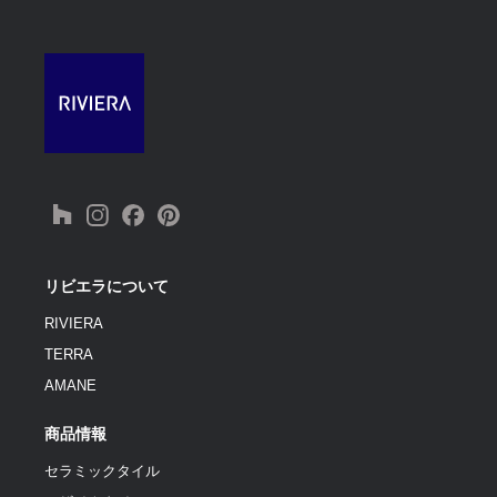
リビエラについて
RIVIERA
TERRA
AMANE
商品情報
セラミックタイル