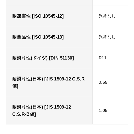
耐凍害性 [ISO 10545-12]
異常なし
耐薬品性 [ISO 10545-13]
異常なし
耐滑り性(ドイツ) [DIN 51130]
R11
耐滑り性(日本) [JIS 1509-12 C.S.R
0.55
値]
耐滑り性(日本) [JIS 1509-12
1.05
C.S.R-B値]