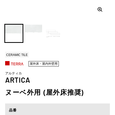
CERAMIC TILE
屋外床・屋内外壁用
アルティカ
ARTICA
ヌーベ外用 (屋外床推奨)
品番