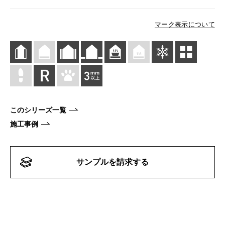
マーク表示について
このシリーズ一覧
施工事例
サンプルを請求する