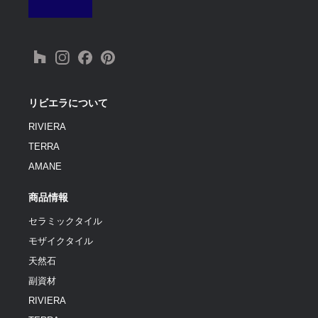
リビエラについて
RIVIERA
TERRA
AMANE
商品情報
セラミックタイル
モザイクタイル
天然石
副資材
RIVIERA