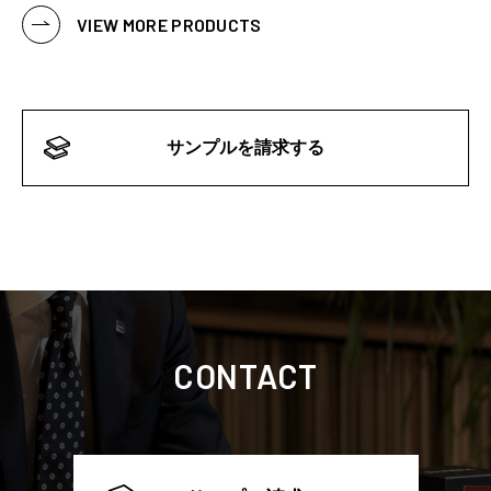
VIEW MORE PRODUCTS
サンプルを請求する
CONTACT