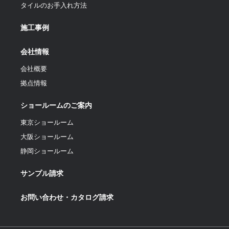
タイルのお手入れ方法
施工事例
会社情報
会社概要
拠点情報
ショールームのご案内
東京ショールーム
大阪ショールーム
静岡ショールーム
サンプル請求
お問い合わせ・カタログ請求