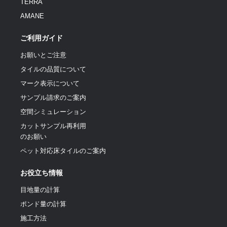
TERRA
AMANE
ご利用ガイド
お願いとご注意
タイルの品質について
マーク表示について
サンプル請求のご案内
空間シミュレーション
カットサンプル再利用
のお願い
ペット対応床タイルのご案内
お役立ち情報
目地量の計算
ポンド量の計算
施工方法