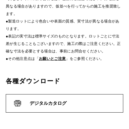
異なる場合がありますので、仮並べを行ってからの施工を推奨致し
ます。
●製造ロットにより色合いや表面の質感、実寸法が異なる場合があ
ります。
●表記の実寸法は標準サイズのものとなります。ロットごとに寸法
差が生じることもございますので、施工の際はご注意ください。正
確な寸法を必要とする場合は、事前にお問合せください。
●その他注意点は「
お願いとご注意
」をご参照ください。
各種ダウンロード
デジタルカタログ