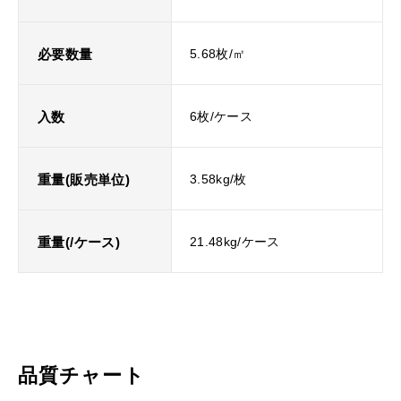
必要数量
5.68枚/㎡
入数
6枚/ケース
重量(販売単位)
3.58kg/枚
重量(/ケース)
21.48kg/ケース
品質チャート