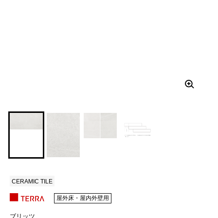
CERAMIC TILE
屋外床・屋内外壁用
ブリッツ