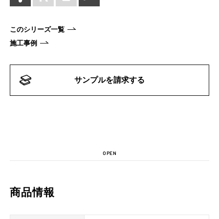
このシリーズ一覧
施工事例
サンプルを請求する
OPEN
商品情報