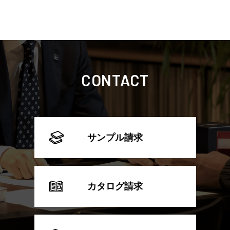
CONTACT
サンプル請求
カタログ請求