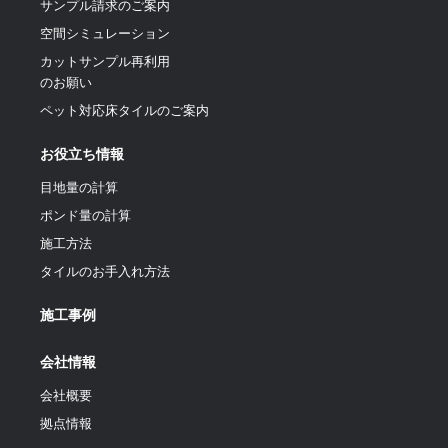
サンプル請求のご案内
空間シミュレーション
カットサンプル再利用
のお願い
ペット対応床タイルのご案内
お役立ち情報
目地量の計算
ポンド量の計算
施工方法
タイルのお手入れ方法
施工事例
会社情報
会社概要
拠点情報