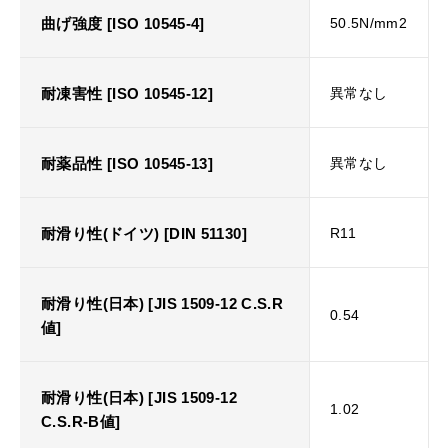
曲げ強度 [ISO 10545-4]
50.5N/mm2
耐凍害性 [ISO 10545-12]
異常なし
耐薬品性 [ISO 10545-13]
異常なし
耐滑り性(ドイツ) [DIN 51130]
R11
耐滑り性(日本) [JIS 1509-12 C.S.R
0.54
値]
耐滑り性(日本) [JIS 1509-12
1.02
C.S.R-B値]