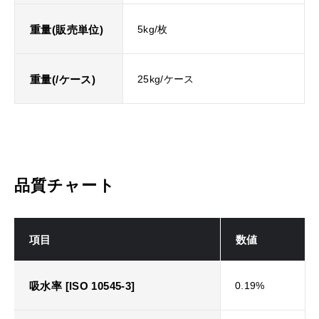
重量(販売単位)
5kg/枚
重量(/ケース)
25kg/ケース
品質チャート
項目
数値
吸水率 [ISO 10545-3]
0.19%