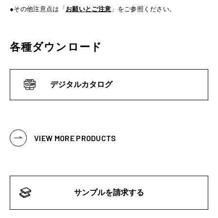
●その他注意点は「
お願いとご注意
」をご参照ください。
各種ダウンロード
デジタルカタログ
VIEW MORE PRODUCTS
サンプルを請求する