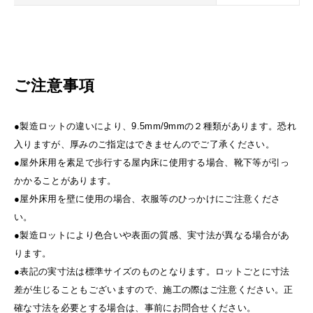
ご注意事項
●製造ロットの違いにより、9.5mm/9mmの２種類があります。恐れ
入りますが、厚みのご指定はできませんのでご了承ください。
●屋外床用を素足で歩行する屋内床に使用する場合、靴下等が引っ
かかることがあります。
●屋外床用を壁に使用の場合、衣服等のひっかけにご注意くださ
い。
●製造ロットにより色合いや表面の質感、実寸法が異なる場合があ
ります。
●表記の実寸法は標準サイズのものとなります。ロットごとに寸法
差が生じることもございますので、施工の際はご注意ください。正
確な寸法を必要とする場合は、事前にお問合せください。