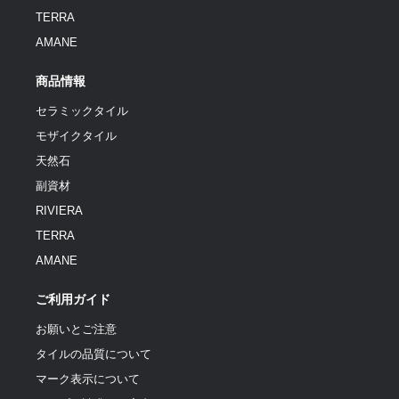
TERRA
AMANE
商品情報
セラミックタイル
モザイクタイル
天然石
副資材
RIVIERA
TERRA
AMANE
ご利用ガイド
お願いとご注意
タイルの品質について
マーク表示について