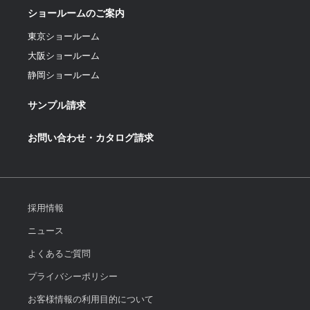
ショールームのご案内
東京ショールーム
大阪ショールーム
静岡ショールーム
サンプル請求
お問い合わせ・カタログ請求
採用情報
ニュース
よくあるご質問
プライバシーポリシー
お客様情報の利用目的について