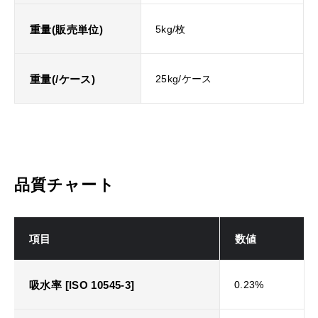
重量(販売単位)
5kg/枚
重量(/ケース)
25kg/ケース
品質チャート
項目
数値
吸水率 [ISO 10545-3]
0.23%