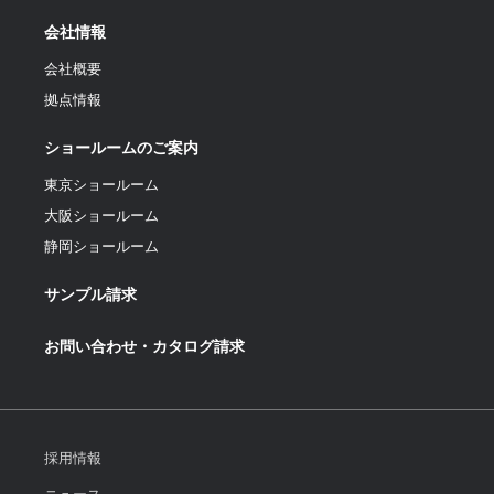
会社情報
会社概要
拠点情報
ショールームのご案内
東京ショールーム
大阪ショールーム
静岡ショールーム
サンプル請求
お問い合わせ・カタログ請求
採用情報