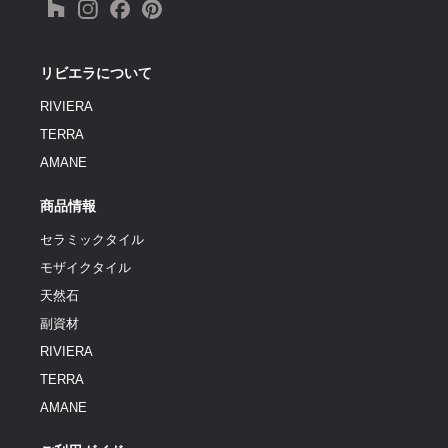
リビエラについて
RIVIERA
TERRA
AMANE
商品情報
セラミックタイル
モザイクタイル
天然石
副資材
RIVIERA
TERRA
AMANE