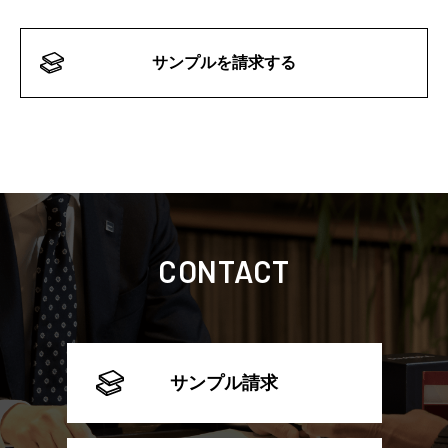
サンプルを請求する
CONTACT
サンプル請求