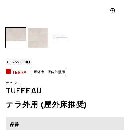
CERAMIC TILE
屋外床・屋内外壁用
テュフォ
TUFFEAU
テラ外用 (屋外床推奨)
品番