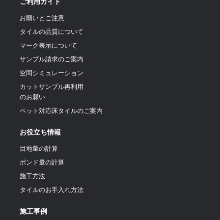
ご利用ガイド
お願いとご注意
タイルの品質について
マーク表示について
サンプル請求のご案内
空間シミュレーション
カットサンプル再利用
のお願い
ペット対応床タイルのご案内
お役立ち情報
目地量の計算
ポンド量の計算
施工方法
タイルのお手入れ方法
施工事例