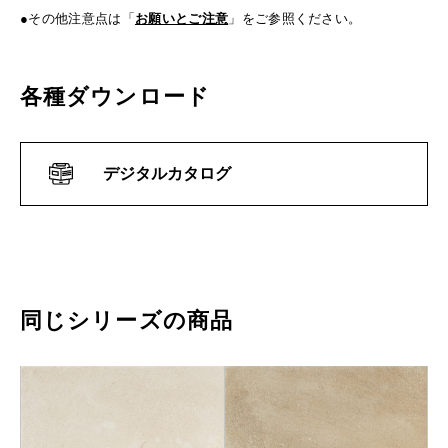
●その他注意点は「
お願いとご注意
」をご参照ください。
各種ダウンロード
デジタルカタログ
同じシリーズの商品