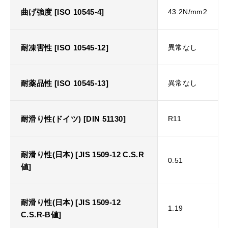
曲げ強度 [ISO 10545-4]
43.2N/mm2
耐凍害性 [ISO 10545-12]
異常なし
耐薬品性 [ISO 10545-13]
異常なし
耐滑り性(ドイツ) [DIN 51130]
R11
耐滑り性(日本) [JIS 1509-12 C.S.R
0.51
値]
耐滑り性(日本) [JIS 1509-12
1.19
C.S.R-B値]