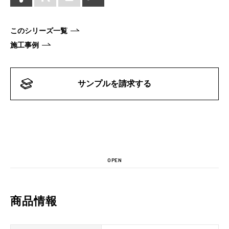
このシリーズ一覧
施工事例
サンプルを請求する
OPEN
商品情報