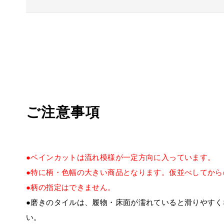
ご注意事項
●ベインカットは流れ模様が一定方向に入っています。
●特に柄・色幅の大きい商品となります。仮並べしてから
●柄の指定はできません。
●磨きのタイルは、履物・床面が濡れていると滑りやす
い。