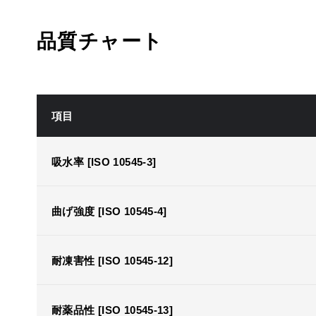
品質チャート
項目
吸水率 [ISO 10545-3]
曲げ強度 [ISO 10545-4]
耐凍害性 [ISO 10545-12]
耐薬品性 [ISO 10545-13]