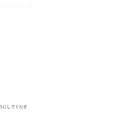
うにしてくださ