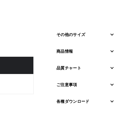
その他のサイズ
商品情報
品質チャート
ご注意事項
各種ダウンロード