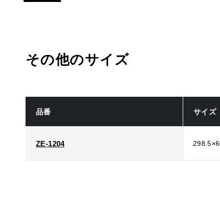
その他のサイズ
品番
サイズ
ZE-1204
298.5×