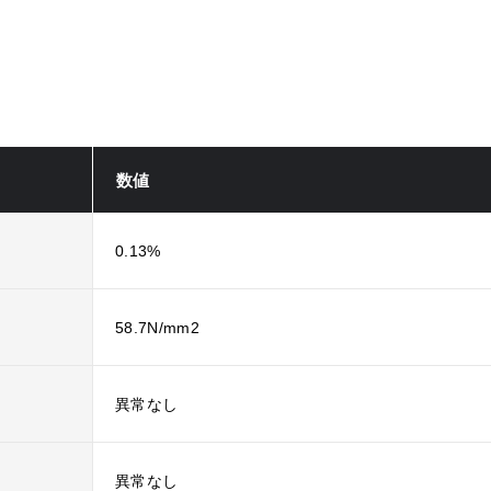
数値
0.13%
58.7N/mm2
異常なし
異常なし