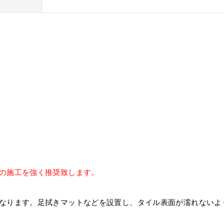
の施工を強く推奨致します。
くなります。足拭きマットなどを設置し、タイル表面が濡れないよ