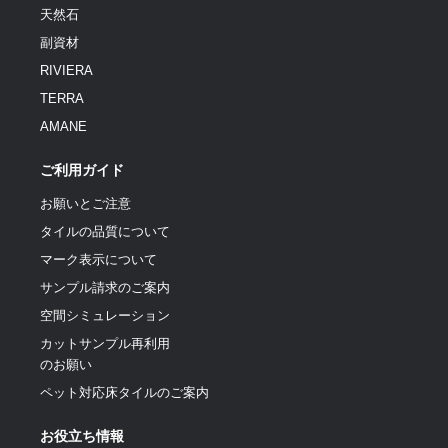
天然石
副資材
RIVIERA
TERRA
AMANE
ご利用ガイド
お願いとご注意
タイルの品質について
マーク表示について
サンプル請求のご案内
空間シミュレーション
カットサンプル再利用
のお願い
ペット対応床タイルのご案内
お役立ち情報