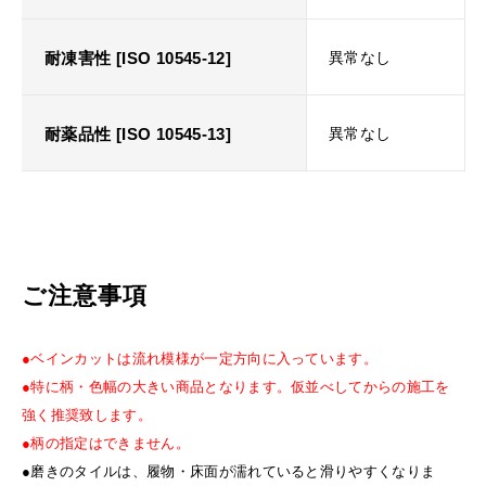
耐凍害性 [ISO 10545-12]
異常なし
耐薬品性 [ISO 10545-13]
異常なし
ご注意事項
●ベインカットは流れ模様が一定方向に入っています。
●特に柄・色幅の大きい商品となります。仮並べしてからの施工を
強く推奨致します。
●柄の指定はできません。
●磨きのタイルは、履物・床面が濡れていると滑りやすくなりま