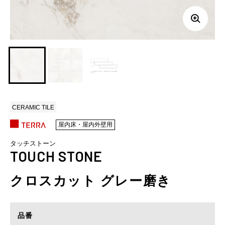
CERAMIC TILE
屋内床・屋内外壁用
タッチストーン
TOUCH STONE
クロスカット グレー磨き
品番