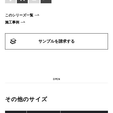
このシリーズ一覧
施工事例
サンプルを請求する
OPEN
その他のサイズ