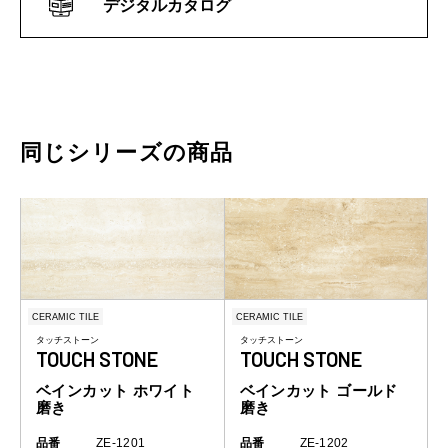
デジタルカタログ
同じシリーズの商品
CERAMIC TILE
CERAMIC TILE
タッチストーン
タッチストーン
TOUCH STONE
TOUCH STONE
ベインカット ホワイト
ベインカット ゴールド
磨き
磨き
品番
ZE-1201
品番
ZE-1202