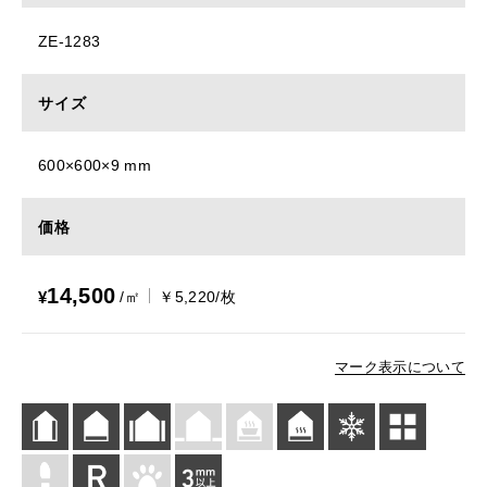
ZE-1283
サイズ
600×600×9 mm
価格
14,500
¥
/㎡
￥5,220/枚
マーク表示について