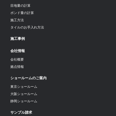
目地量の計算
ポンド量の計算
施工方法
タイルのお手入れ方法
施工事例
会社情報
会社概要
拠点情報
ショールームのご案内
東京ショールーム
大阪ショールーム
静岡ショールーム
サンプル請求