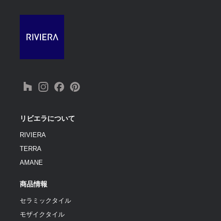
リビエラについて
RIVIERA
TERRA
AMANE
商品情報
セラミックタイル
モザイクタイル