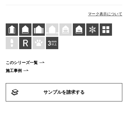
マーク表示について
このシリーズ一覧
施工事例
サンプルを請求する