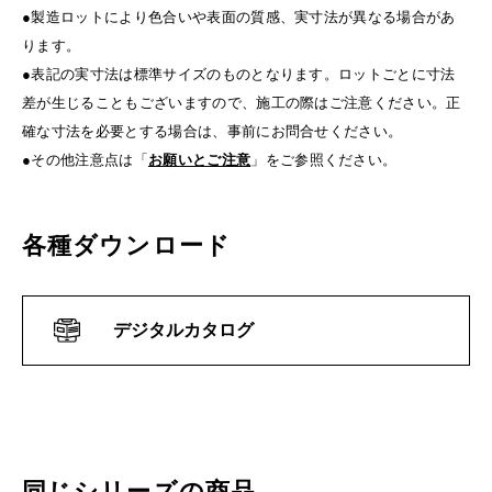
●製造ロットにより色合いや表面の質感、実寸法が異なる場合があ
ります。
●表記の実寸法は標準サイズのものとなります。ロットごとに寸法
差が生じることもございますので、施工の際はご注意ください。正
確な寸法を必要とする場合は、事前にお問合せください。
●その他注意点は「
お願いとご注意
」をご参照ください。
各種ダウンロード
デジタルカタログ
同じシリーズの商品