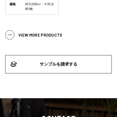
価格
¥25,000/㎡
￥35,8
80/枚
VIEW MORE PRODUCTS
サンプルを請求する