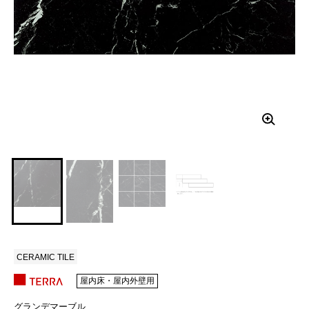
CERAMIC TILE
屋内床・屋内外壁用
グランデマーブル