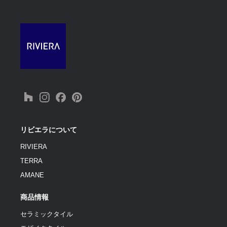
リビエラについて
RIVIERA
TERRA
AMANE
商品情報
セラミックタイル