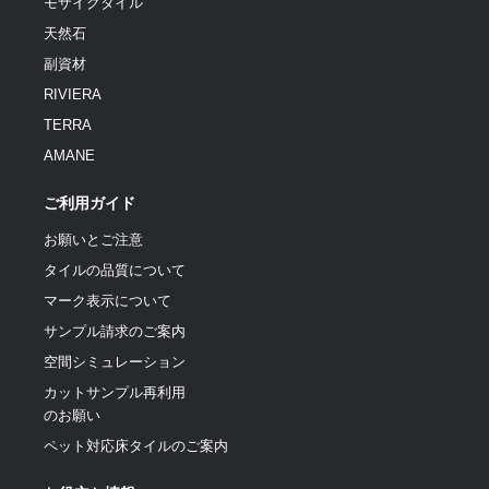
モザイクタイル
天然石
副資材
RIVIERA
TERRA
AMANE
ご利用ガイド
お願いとご注意
タイルの品質について
マーク表示について
サンプル請求のご案内
空間シミュレーション
カットサンプル再利用
のお願い
ペット対応床タイルのご案内