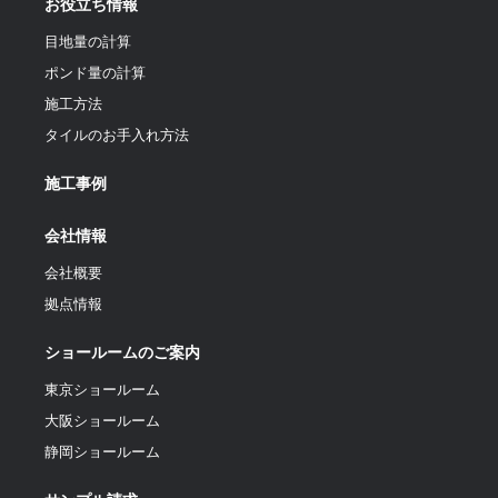
お役立ち情報
目地量の計算
ポンド量の計算
施工方法
タイルのお手入れ方法
施工事例
会社情報
会社概要
拠点情報
ショールームのご案内
東京ショールーム
大阪ショールーム
静岡ショールーム