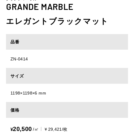
GRANDE MARBLE
エレガントブラックマット
品番
ZN-0414
サイズ
1198×1198×6 mm
価格
20,500
¥
/㎡
￥29,421/枚