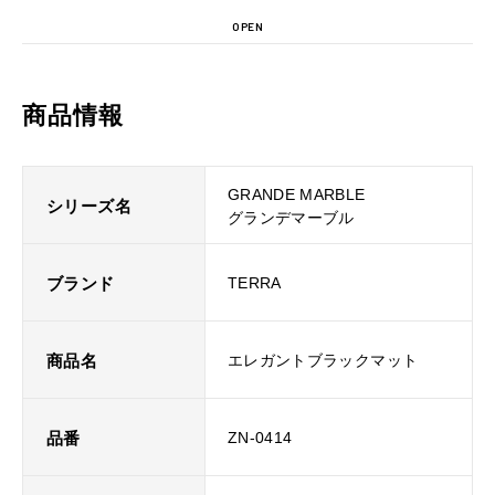
OPEN
商品情報
GRANDE MARBLE
シリーズ名
グランデマーブル
ブランド
TERRA
商品名
エレガントブラックマット
品番
ZN-0414