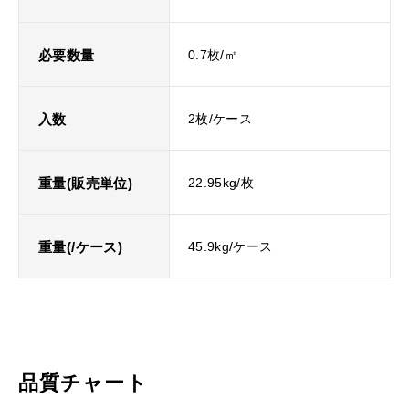
必要数量
0.7枚/㎡
入数
2枚/ケース
重量(販売単位)
22.95kg/枚
重量(/ケース)
45.9kg/ケース
品質チャート