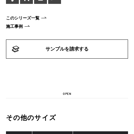
このシリーズ一覧
施工事例
サンプルを請求する
OPEN
その他のサイズ