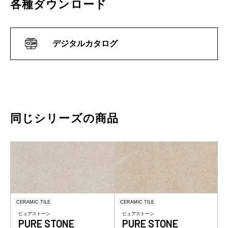
各種ダウンロード
デジタルカタログ
同じシリーズの商品
CERAMIC TILE
CERAMIC TILE
ピュアストーン
ピュアストーン
PURE STONE
PURE STONE