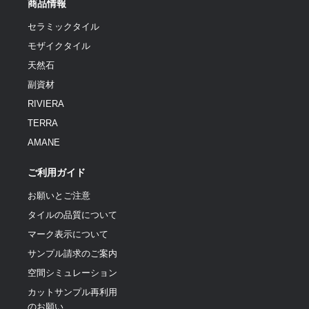
商品情報
セラミックタイル
モザイクタイル
天然石
副資材
RIVIERA
TERRA
AMANE
ご利用ガイド
お願いとご注意
タイルの品質について
マーク表示について
サンプル請求のご案内
空間シミュレーション
カットサンプル再利用
のお願い