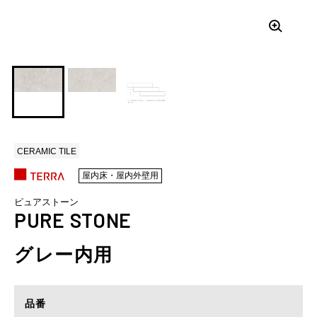
CERAMIC TILE
屋内床・屋内外壁用
ピュアストーン
PURE STONE
グレー内用
品番