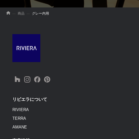
商品
グレー内用
リビエラについて
RIVIERA
TERRA
AMANE