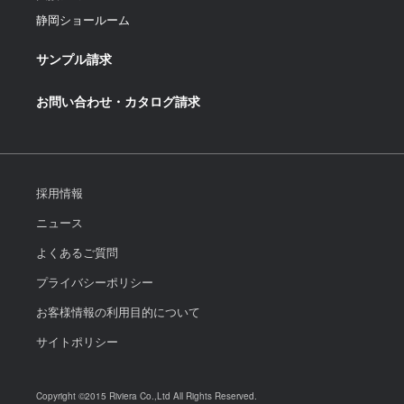
静岡ショールーム
サンプル請求
お問い合わせ・カタログ請求
採用情報
ニュース
よくあるご質問
プライバシーポリシー
お客様情報の利用目的について
サイトポリシー
Copyright ©2015 Riviera Co.,Ltd All Rights Reserved.