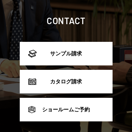
CONTACT
サンプル請求
カタログ請求
ショールームご予約