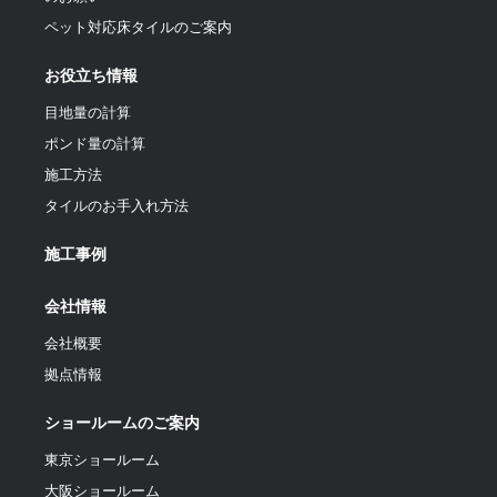
ペット対応床タイルのご案内
お役立ち情報
目地量の計算
ポンド量の計算
施工方法
タイルのお手入れ方法
施工事例
会社情報
会社概要
拠点情報
ショールームのご案内
東京ショールーム
大阪ショールーム