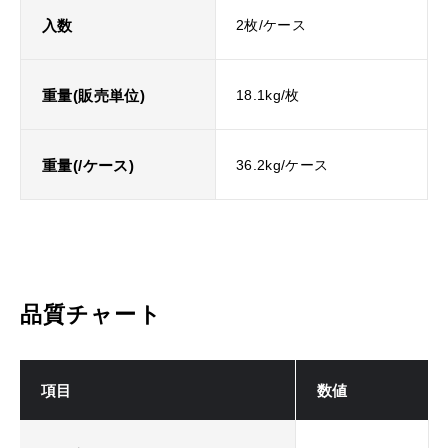
入数
2枚/ケース
重量(販売単位)
18.1kg/枚
重量(/ケース)
36.2kg/ケース
品質チャート
項目
数値