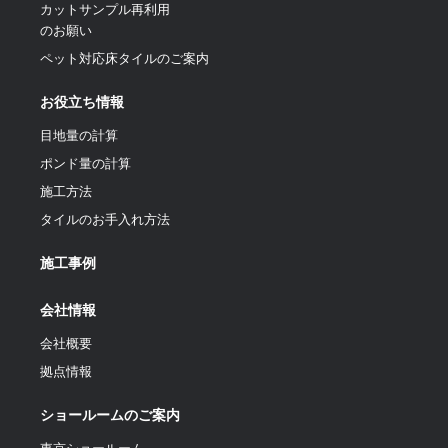
カットサンプル再利用
のお願い
ペット対応床タイルのご案内
お役立ち情報
目地量の計算
ポンド量の計算
施工方法
タイルのお手入れ方法
施工事例
会社情報
会社概要
拠点情報
ショールームのご案内