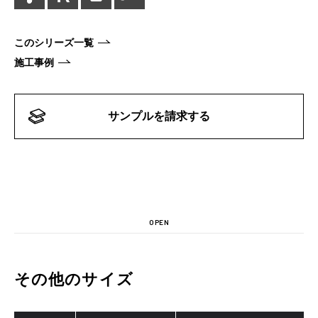
このシリーズ一覧
施工事例
サンプルを請求する
OPEN
その他のサイズ