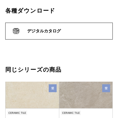
各種ダウンロード
デジタルカタログ
同じシリーズの商品
CERAMIC TILE
CERAMIC TILE