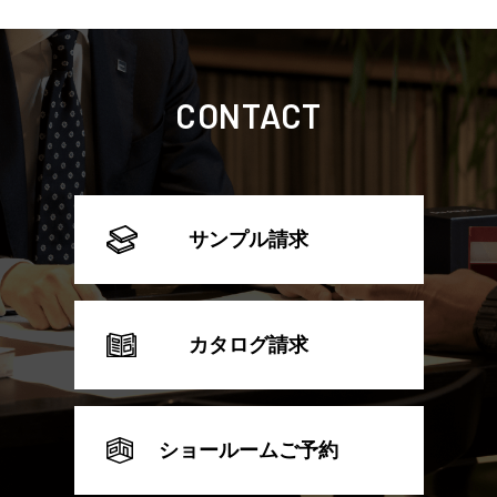
CONTACT
サンプル請求
カタログ請求
ショールームご予約