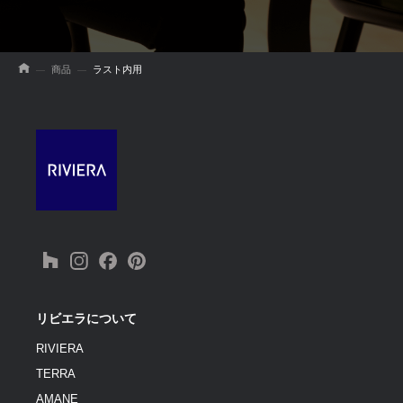
商品
ラスト内用
リビエラについて
RIVIERA
TERRA
AMANE