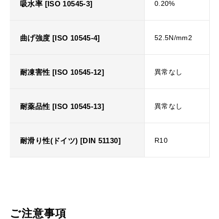
吸水率 [ISO 10545-3]
0.20%
曲げ強度 [ISO 10545-4]
52.5N/mm2
耐凍害性 [ISO 10545-12]
異常なし
耐薬品性 [ISO 10545-13]
異常なし
耐滑り性(ドイツ) [DIN 51130]
R10
ご注意事項