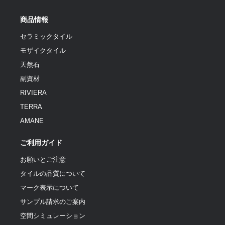
商品情報
セラミックタイル
モザイクタイル
天然石
副資材
RIVIERA
TERRA
AMANE
ご利用ガイド
お願いとご注意
タイルの品質について
マーク表示について
サンプル請求のご案内
空間シミュレーション