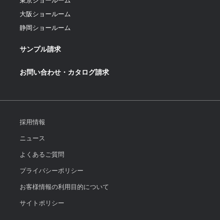
東京ショールーム
大阪ショールーム
静岡ショールーム
サンプル請求
お問い合わせ・カタログ請求
採用情報
ニュース
よくあるご質問
プライバシーポリシー
お客様情報の利用目的について
サイトポリシー