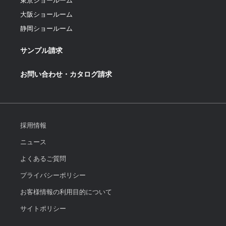
東京ショールーム
大阪ショールーム
静岡ショールーム
サンプル請求
お問い合わせ・カタログ請求
採用情報
ニュース
よくあるご質問
プライバシーポリシー
お客様情報の利用目的について
サイトポリシー