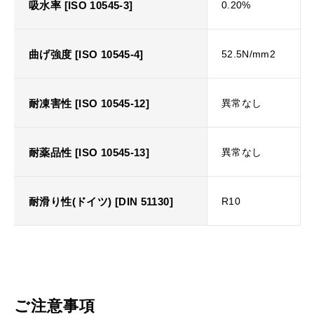
吸水率 [ISO 10545-3]
0.20%
曲げ強度 [ISO 10545-4]
52.5N/mm2
耐凍害性 [ISO 10545-12]
異常なし
耐薬品性 [ISO 10545-13]
異常なし
耐滑り性(ドイツ) [DIN 51130]
R10
ご注意事項