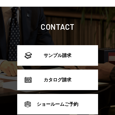
CONTACT
サンプル請求
カタログ請求
ショールームご予約