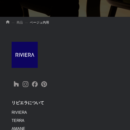
商品
ベージュ内用
リビエラについて
RIVIERA
TERRA
AMANE