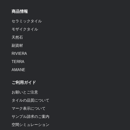
商品情報
セラミックタイル
モザイクタイル
天然石
副資材
RIVIERA
TERRA
AMANE
ご利用ガイド
お願いとご注意
タイルの品質について
マーク表示について
サンプル請求のご案内
空間シミュレーション