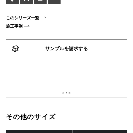
このシリーズ一覧
施工事例
サンプルを請求する
OPEN
その他のサイズ