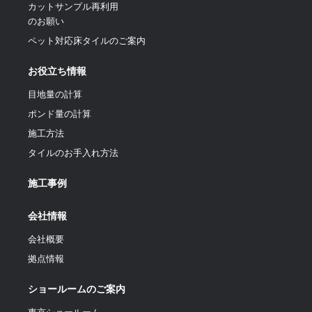
カットサンプル再利用
のお願い
ペット対応床タイルのご案内
お役立ち情報
目地量の計算
ポンド量の計算
施工方法
タイルのお手入れ方法
施工事例
会社情報
会社概要
拠点情報
ショールームのご案内