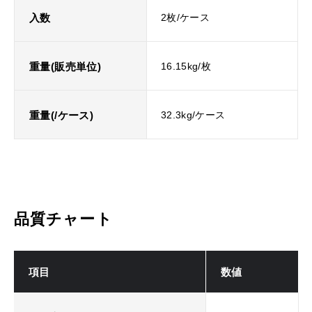
入数
2枚/ケース
重量(販売単位)
16.15kg/枚
重量(/ケース)
32.3kg/ケース
品質チャート
項目
数値