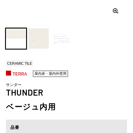
CERAMIC TILE
屋内床・屋内外壁用
サンダー
THUNDER
ベージュ内用
品番