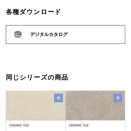
各種ダウンロード
デジタルカタログ
同じシリーズの商品
CERAMIC TILE
CERAMIC TILE