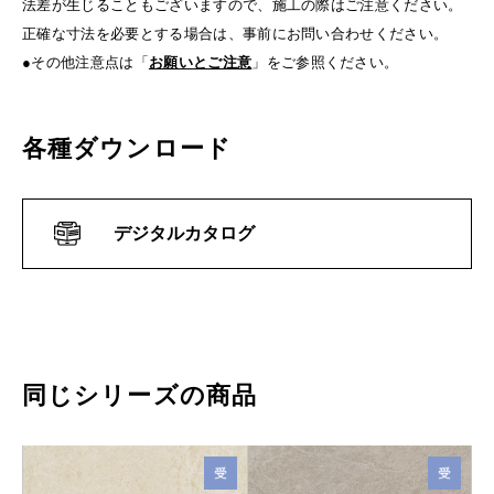
法差が生じることもございますので、施工の際はご注意ください。
正確な寸法を必要とする場合は、事前にお問い合わせください。
●その他注意点は「
お願いとご注意
」をご参照ください。
各種ダウンロード
デジタルカタログ
同じシリーズの商品