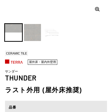
CERAMIC TILE
屋外床・屋内外壁用
サンダー
THUNDER
ラスト外用 (屋外床推奨)
品番