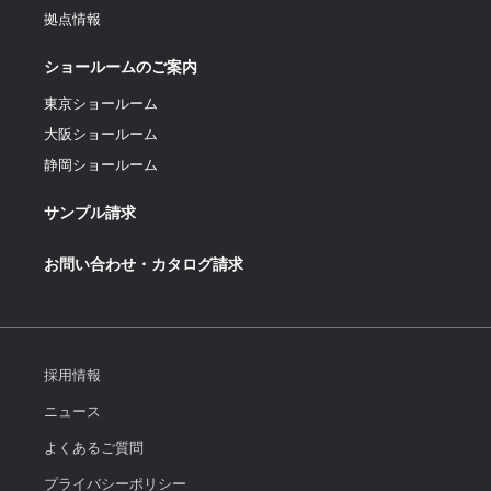
拠点情報
ショールームのご案内
東京ショールーム
大阪ショールーム
静岡ショールーム
サンプル請求
お問い合わせ・カタログ請求
採用情報
ニュース
よくあるご質問
プライバシーポリシー