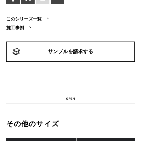
このシリーズ一覧
施工事例
サンプルを請求する
OPEN
その他のサイズ