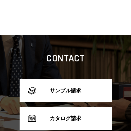
CONTACT
サンプル請求
カタログ請求