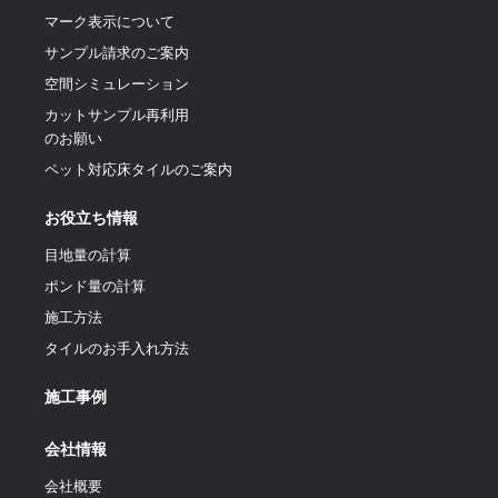
マーク表示について
サンプル請求のご案内
空間シミュレーション
カットサンプル再利用
のお願い
ペット対応床タイルのご案内
お役立ち情報
目地量の計算
ポンド量の計算
施工方法
タイルのお手入れ方法
施工事例
会社情報
会社概要