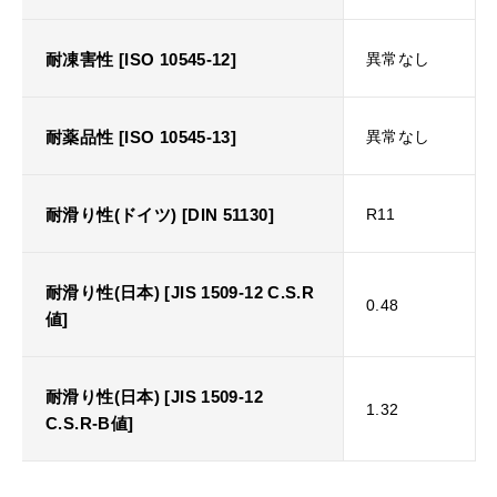
耐凍害性 [ISO 10545-12]
異常なし
耐薬品性 [ISO 10545-13]
異常なし
耐滑り性(ドイツ) [DIN 51130]
R11
耐滑り性(日本) [JIS 1509-12 C.S.R
0.48
値]
耐滑り性(日本) [JIS 1509-12
1.32
C.S.R-B値]