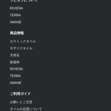
リビエラについて
RIVIERA
TERRA
AMANE
商品情報
セラミックタイル
モザイクタイル
天然石
副資材
RIVIERA
TERRA
AMANE
ご利用ガイド
お願いとご注意
タイルの品質について