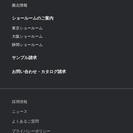
拠点情報
ショールームのご案内
東京ショールーム
大阪ショールーム
静岡ショールーム
サンプル請求
お問い合わせ・カタログ請求
採用情報
ニュース
よくあるご質問
プライバシーポリシー