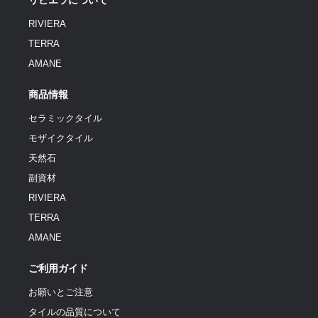
リビエラについて
RIVIERA
TERRA
AMANE
商品情報
セラミックタイル
モザイクタイル
天然石
副資材
RIVIERA
TERRA
AMANE
ご利用ガイド
お願いとご注意
タイルの品質について