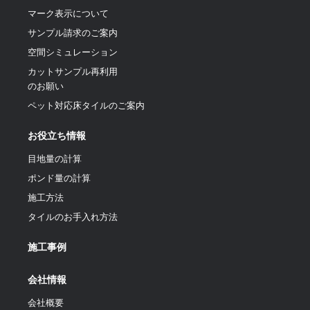
マーク表示について
サンプル請求のご案内
空間シミュレーション
カットサンプル再利用
のお願い
ペット対応床タイルのご案内
お役立ち情報
目地量の計算
ポンド量の計算
施工方法
タイルのお手入れ方法
施工事例
会社情報
会社概要