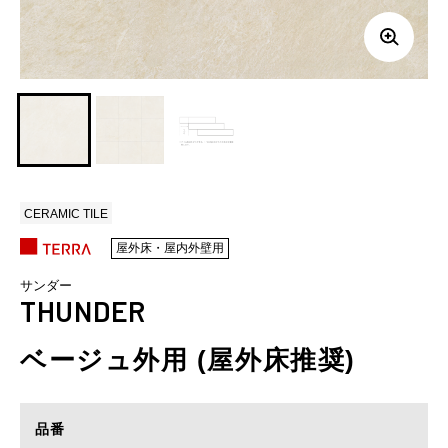
CERAMIC TILE
屋外床・屋内外壁用
サンダー
THUNDER
ベージュ外用 (屋外床推奨)
品番