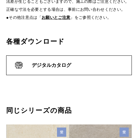
法差が生じることもございますので、施工の際はご注意ください。
正確な寸法を必要とする場合は、事前にお問い合わせください。
●その他注意点は「
お願いとご注意
」をご参照ください。
各種ダウンロード
デジタルカタログ
同じシリーズの商品