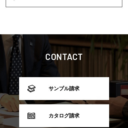
CONTACT
サンプル請求
カタログ請求