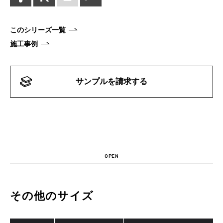
このシリーズ一覧
施工事例
サンプルを請求する
OPEN
その他のサイズ