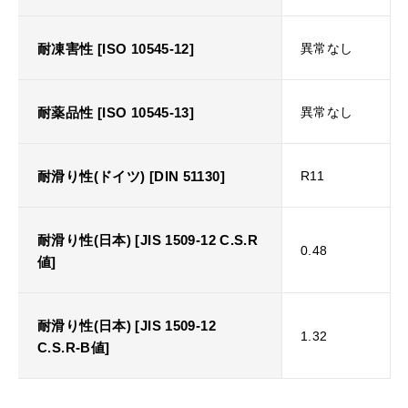
耐凍害性 [ISO 10545-12]
異常なし
耐薬品性 [ISO 10545-13]
異常なし
耐滑り性(ドイツ) [DIN 51130]
R11
耐滑り性(日本) [JIS 1509-12 C.S.R
0.48
値]
耐滑り性(日本) [JIS 1509-12
1.32
C.S.R-B値]