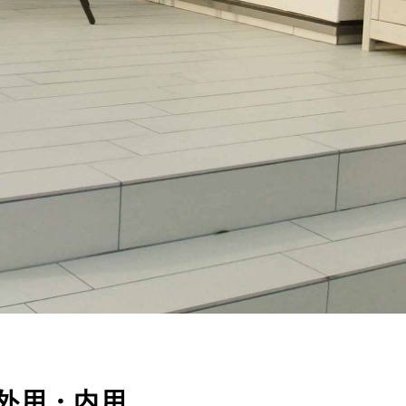
外用・内用