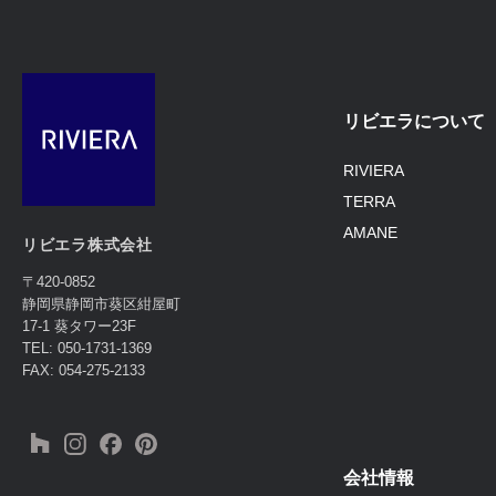
リビエラについて
RIVIERA
TERRA
AMANE
リビエラ株式会社
〒420-0852
静岡県静岡市葵区紺屋町
17-1 葵タワー23F
TEL: 050-1731-1369
FAX: 054-275-2133
会社情報