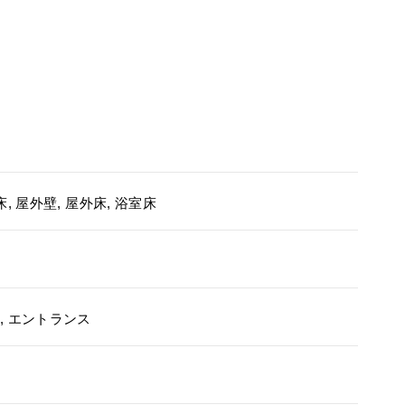
, 屋外壁, 屋外床, 浴室床
, エントランス