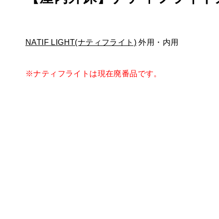
NATIF LIGHT(ナティフライト)
外用・内用
※ナティフライトは現在廃番品です。