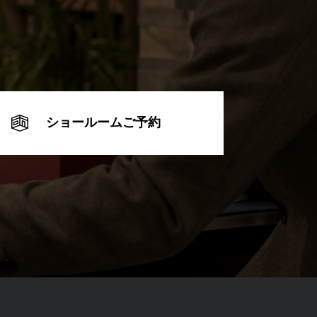
ショールームご予約