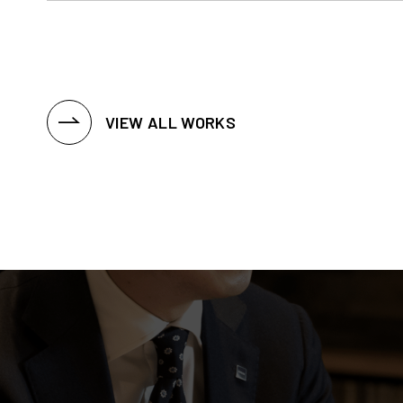
VIEW ALL WORKS