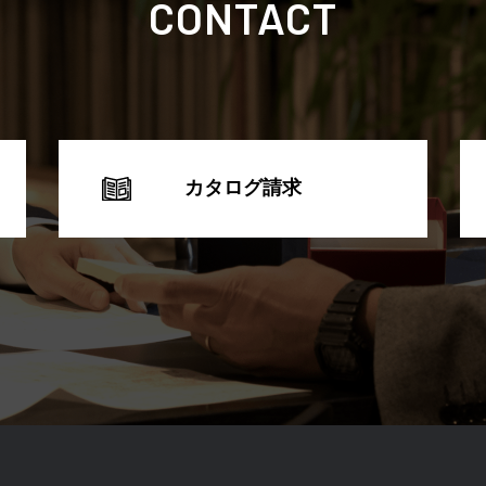
CONTACT
カタログ請求