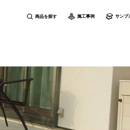
施工事例
サンプ
商品を探す