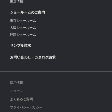
拠点情報
ショールームのご案内
東京ショールーム
大阪ショールーム
静岡ショールーム
サンプル請求
お問い合わせ・カタログ請求
採用情報
ニュース
よくあるご質問
プライバシーポリシー