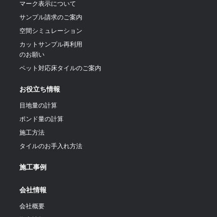
マーク表示について
サンプル請求のご案内
空間シミュレーション
カットサンプル再利用
のお願い
ペット対応床タイルのご案内
お役立ち情報
目地量の計算
ポンド量の計算
施工方法
タイルのお手入れ方法
施工事例
会社情報
会社概要