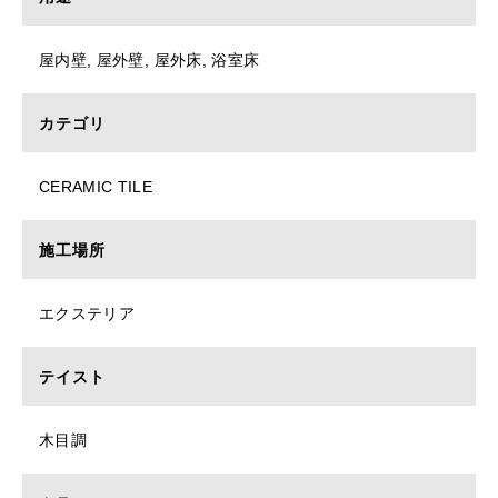
屋内壁, 屋外壁, 屋外床, 浴室床
カテゴリ
CERAMIC TILE
施工場所
エクステリア
テイスト
木目調