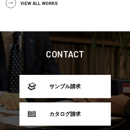
VIEW ALL WORKS
CONTACT
サンプル請求
カタログ請求