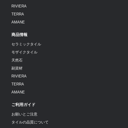
RIVIERA
TERRA
AMANE
商品情報
セラミックタイル
モザイクタイル
天然石
副資材
RIVIERA
TERRA
AMANE
ご利用ガイド
お願いとご注意
タイルの品質について