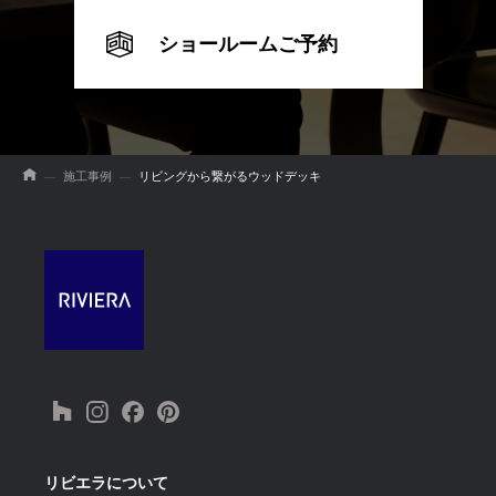
ショールームご予約
施工事例
リビングから繋がるウッドデッキ
リビエラについて