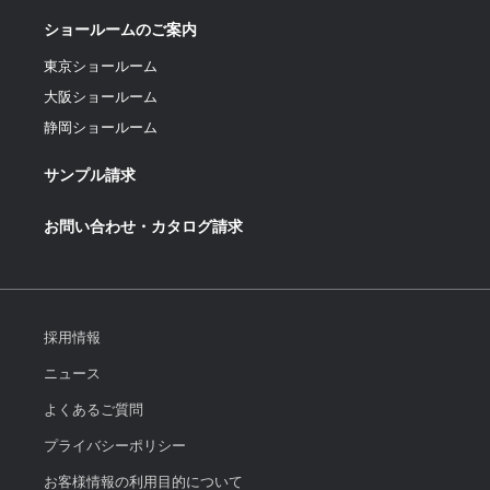
ショールームのご案内
東京ショールーム
大阪ショールーム
静岡ショールーム
サンプル請求
お問い合わせ・カタログ請求
採用情報
ニュース
よくあるご質問
プライバシーポリシー
お客様情報の利用目的について