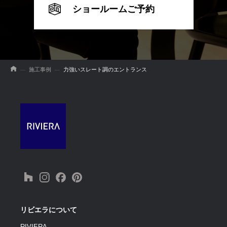
ショールームご予約
施工事例
力強いスレート調のエントランス
リビエラについて
RIVIERA