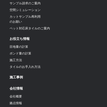
サンプル請求のご案内
空間シミュレーション
カットサンプル再利用
のお願い
ペット対応床タイルのご案内
お役立ち情報
目地量の計算
ポンド量の計算
施工方法
タイルのお手入れ方法
施工事例
会社情報
会社概要
拠点情報