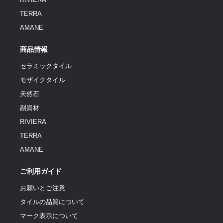
TERRA
AMANE
商品情報
セラミックタイル
モザイクタイル
天然石
副資材
RIVIERA
TERRA
AMANE
ご利用ガイド
お願いとご注意
タイルの品質について
マーク表示について