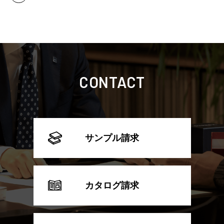
CONTACT
サンプル請求
カタログ請求