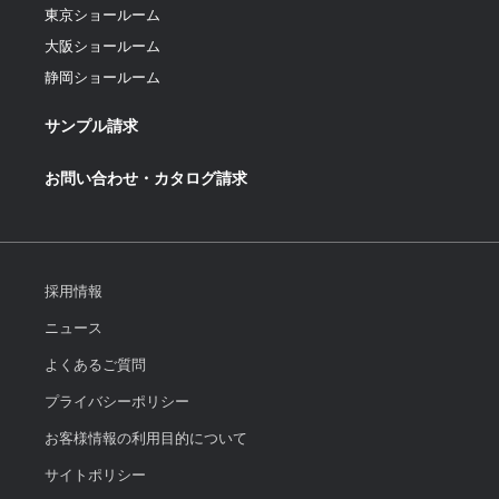
東京ショールーム
大阪ショールーム
静岡ショールーム
サンプル請求
お問い合わせ・カタログ請求
採用情報
ニュース
よくあるご質問
プライバシーポリシー
お客様情報の利用目的について
サイトポリシー