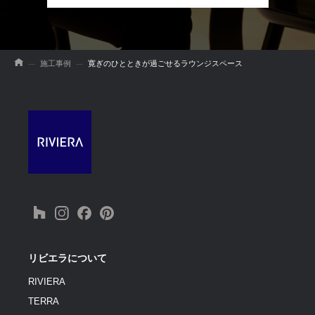
施工事例
寛ぎのひとときが過ごせるラウンジスペース
リビエラについて
RIVIERA
TERRA