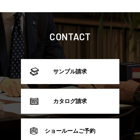
CONTACT
サンプル請求
カタログ請求
ショールームご予約