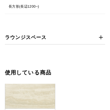
長方形(長辺1200~)
ラウンジスペース
使用している商品