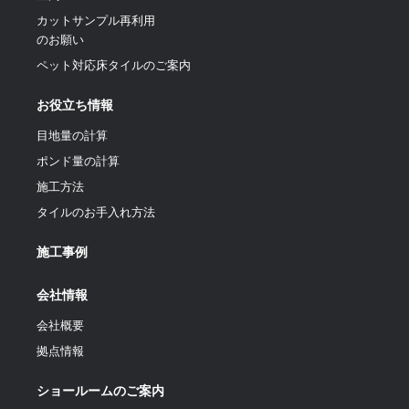
カットサンプル再利用
のお願い
ペット対応床タイルのご案内
お役立ち情報
目地量の計算
ポンド量の計算
施工方法
タイルのお手入れ方法
施工事例
会社情報
会社概要
拠点情報
ショールームのご案内