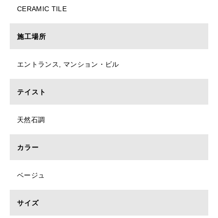
CERAMIC TILE
施工場所
エントランス, マンション・ビル
テイスト
天然石調
カラー
ベージュ
サイズ