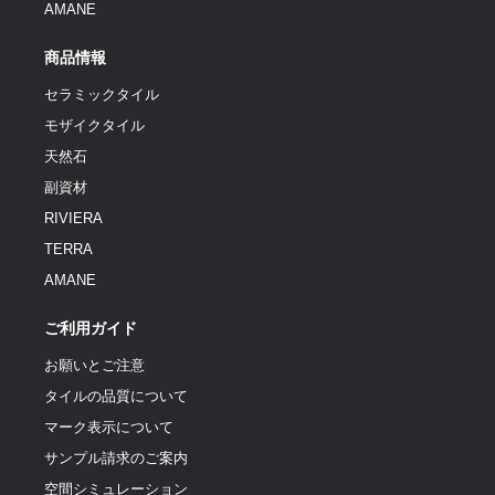
AMANE
商品情報
セラミックタイル
モザイクタイル
天然石
副資材
RIVIERA
TERRA
AMANE
ご利用ガイド
お願いとご注意
タイルの品質について
マーク表示について
サンプル請求のご案内
空間シミュレーション