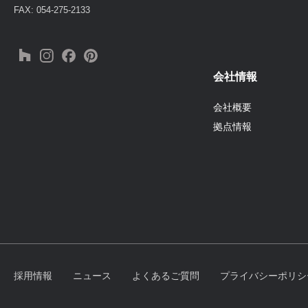
FAX: 054-275-2133
会社情報
会社概要
拠点情報
採用情報
ニュース
よくあるご質問
プライバシーポリシ