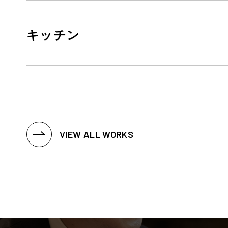
キッチン
VIEW ALL WORKS