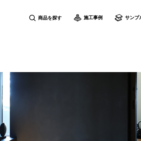
施工事例
サンプ
商品を探す