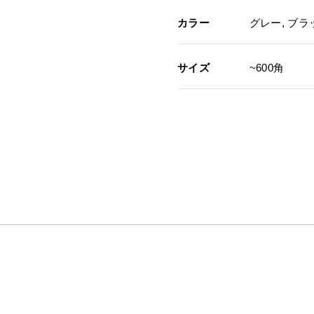
カラー
グレー, ブラ
サイズ
~600角