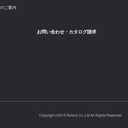
ルのご案内
お問い合わせ・カタログ請求
Copyright ©2015 Riviera Co.,Ltd All Rights Reserved.