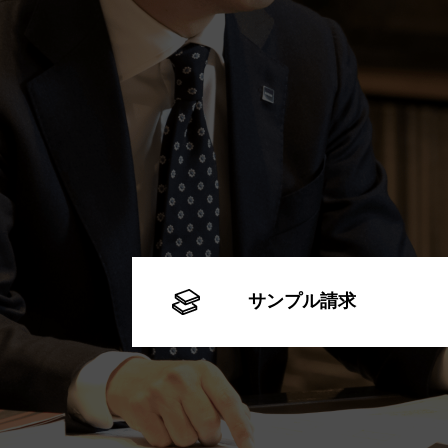
サンプル請求