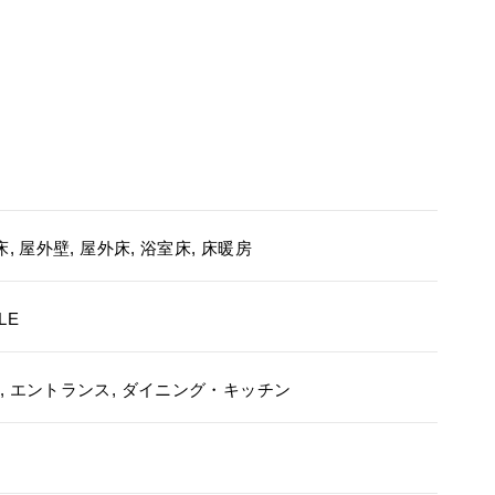
, 屋外壁, 屋外床, 浴室床, 床暖房
LE
, エントランス, ダイニング・キッチン