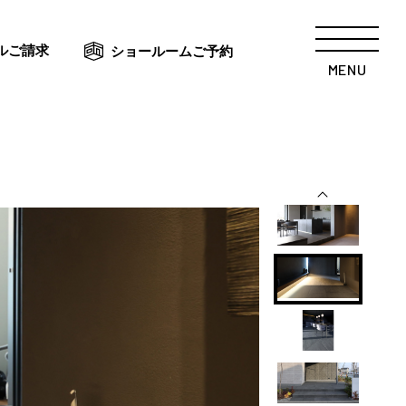
ルご請求
ショールームご予約
MENU