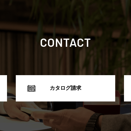
CONTACT
カタログ請求