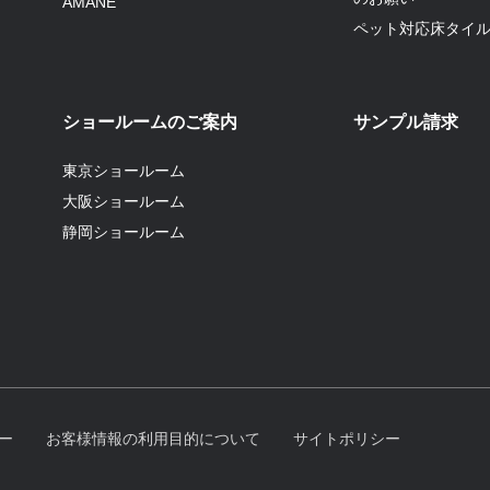
AMANE
ペット対応床タイ
ショールームのご案内
サンプル請求
東京ショールーム
大阪ショールーム
静岡ショールーム
ー
お客様情報の利用目的について
サイトポリシー