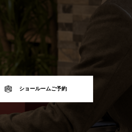
ショールームご予約