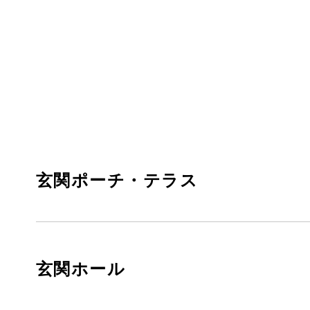
玄関ポーチ・テラス
玄関ホール