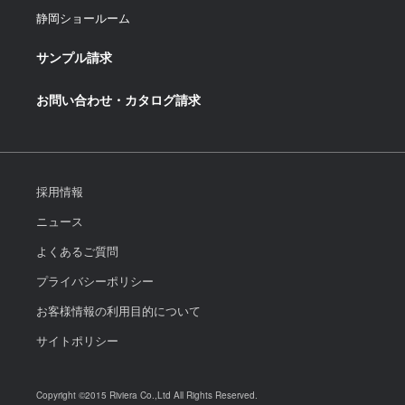
静岡ショールーム
サンプル請求
お問い合わせ・カタログ請求
採用情報
ニュース
よくあるご質問
プライバシーポリシー
お客様情報の利用目的について
サイトポリシー
Copyright ©2015 Riviera Co.,Ltd All Rights Reserved.