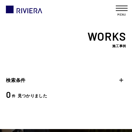
MENU
WORKS
施工事例
検索条件
0
見つかりました
件