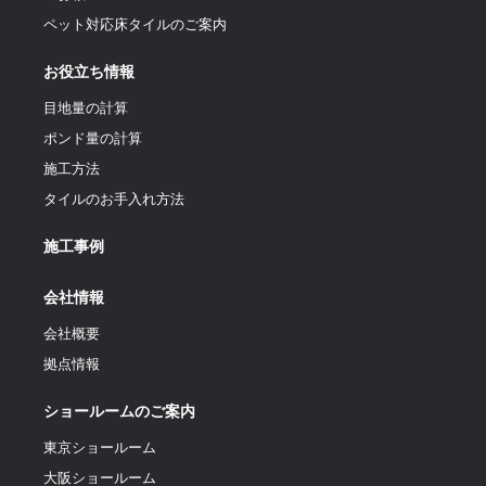
ペット対応床タイルのご案内
お役立ち情報
目地量の計算
ポンド量の計算
施工方法
タイルのお手入れ方法
施工事例
会社情報
会社概要
拠点情報
ショールームのご案内
東京ショールーム
大阪ショールーム