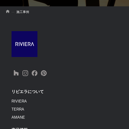
施工事例
リビエラについて
RIVIERA
TERRA
AMANE