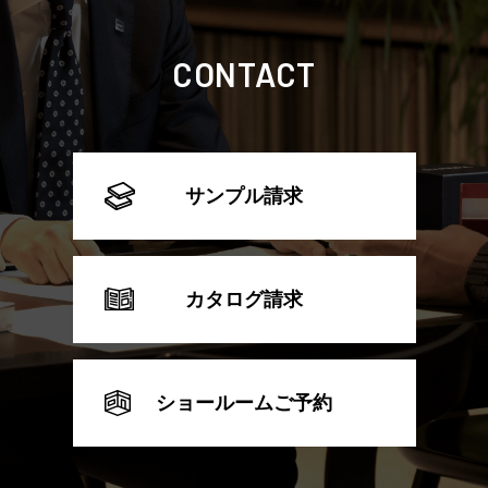
CONTACT
サンプル請求
カタログ請求
ショールームご予約