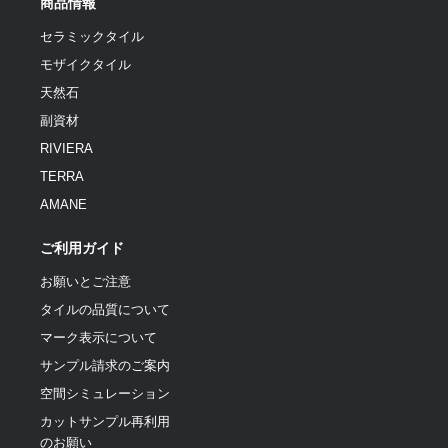
商品情報
セラミックタイル
モザイクタイル
天然石
副資材
RIVIERA
TERRA
AMANE
ご利用ガイド
お願いとご注意
タイルの品質について
マーク表示について
サンプル請求のご案内
空間シミュレーション
カットサンプル再利用
のお願い