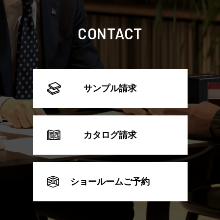
CONTACT
サンプル請求
カタログ請求
ショールームご予約