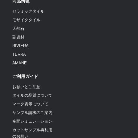
商品情報
セラミックタイル
モザイクタイル
天然石
副資材
RIVIERA
TERRA
AMANE
ご利用ガイド
お願いとご注意
タイルの品質について
マーク表示について
サンプル請求のご案内
空間シミュレーション
カットサンプル再利用
のお願い