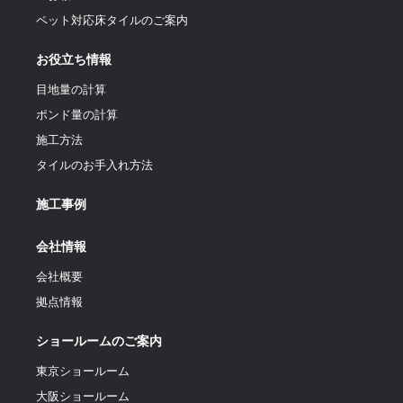
ペット対応床タイルのご案内
お役立ち情報
目地量の計算
ポンド量の計算
施工方法
タイルのお手入れ方法
施工事例
会社情報
会社概要
拠点情報
ショールームのご案内
東京ショールーム
大阪ショールーム