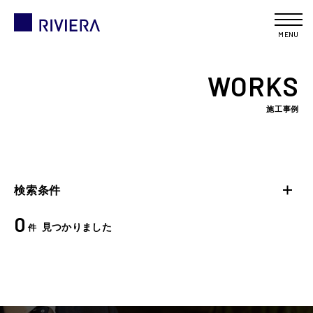
MENU
WORKS
施工事例
検索条件
0
見つかりました
件