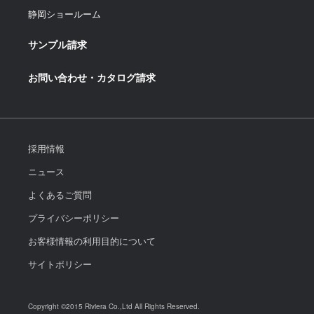
静岡ショールーム
サンプル請求
お問い合わせ・カタログ請求
採用情報
ニュース
よくあるご質問
プライバシーポリシー
お客様情報の利用目的について
サイトポリシー
Copyright ©2015 Riviera Co.,Ltd All Rights Reserved.