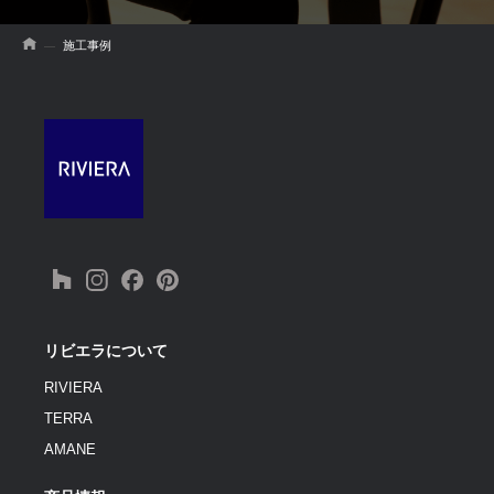
施工事例
リビエラについて
RIVIERA
TERRA
AMANE