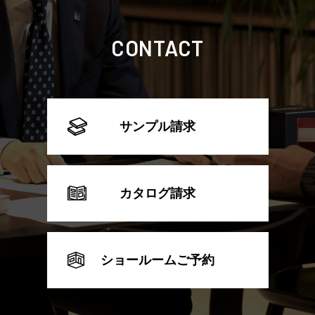
CONTACT
サンプル請求
カタログ請求
ショールームご予約