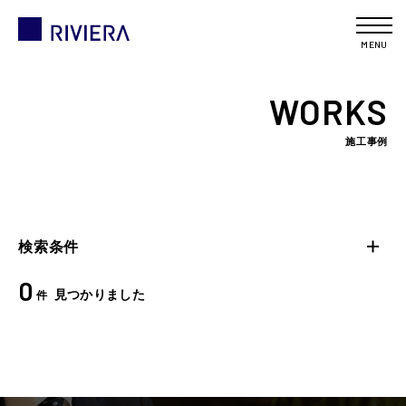
MENU
WORKS
施工事例
検索条件
0
見つかりました
件