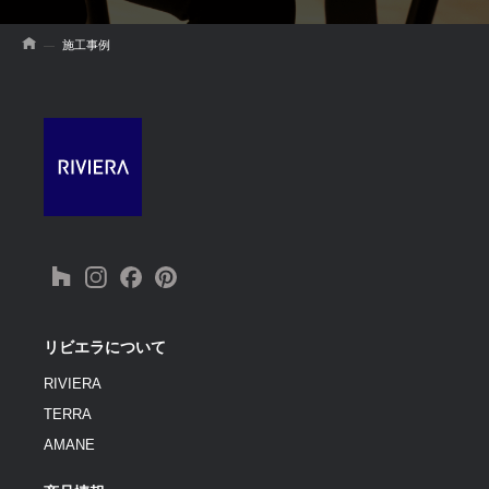
施工事例
リビエラについて
RIVIERA
TERRA
AMANE