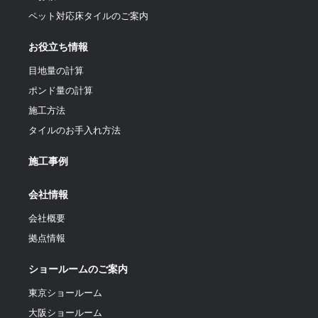
ペット対応床タイルのご案内
お役立ち情報
目地量の計算
ポンド量の計算
施工方法
タイルのお手入れ方法
施工事例
会社情報
会社概要
拠点情報
ショールームのご案内
東京ショールーム
大阪ショールーム