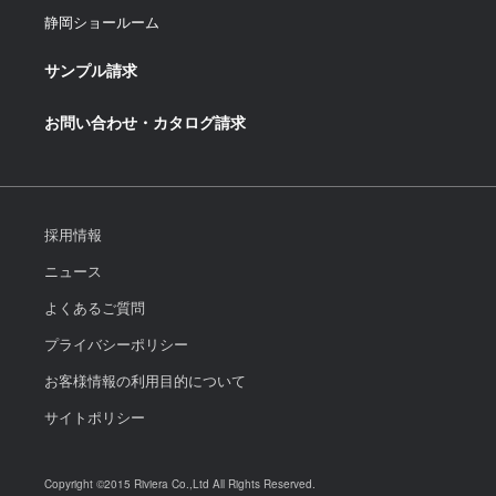
静岡ショールーム
サンプル請求
お問い合わせ・カタログ請求
採用情報
ニュース
よくあるご質問
プライバシーポリシー
お客様情報の利用目的について
サイトポリシー
Copyright ©2015 Riviera Co.,Ltd All Rights Reserved.