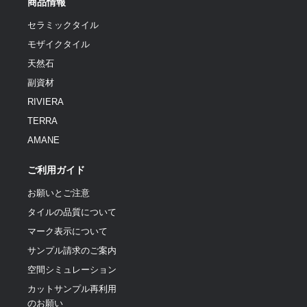
商品情報
セラミックタイル
モザイクタイル
天然石
副資材
RIVIERA
TERRA
AMANE
ご利用ガイド
お願いとご注意
タイルの品質について
マーク表示について
サンプル請求のご案内
空間シミュレーション
カットサンプル再利用
のお願い