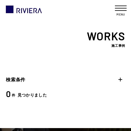
MENU
WORKS
施工事例
検索条件
0
見つかりました
件