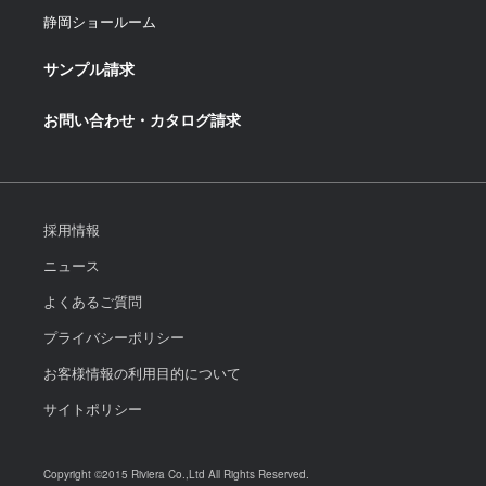
静岡ショールーム
サンプル請求
お問い合わせ・カタログ請求
採用情報
ニュース
よくあるご質問
プライバシーポリシー
お客様情報の利用目的について
サイトポリシー
Copyright ©2015 Riviera Co.,Ltd All Rights Reserved.