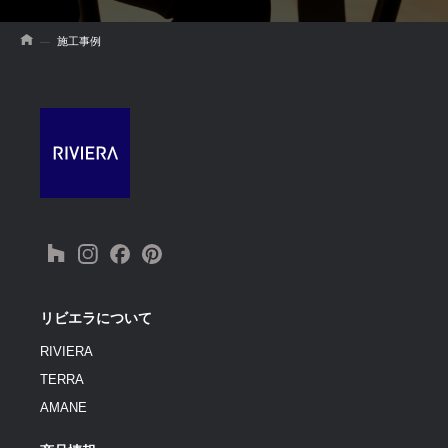
施工事例
リビエラについて
RIVIERA
TERRA
AMANE