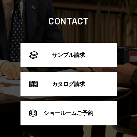
CONTACT
サンプル請求
カタログ請求
ショールームご予約