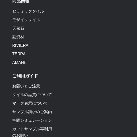
商品情報
セラミックタイル
モザイクタイル
天然石
副資材
RIVIERA
TERRA
AMANE
ご利用ガイド
お願いとご注意
タイルの品質について
マーク表示について
サンプル請求のご案内
空間シミュレーション
カットサンプル再利用
のお願い