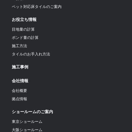
ペット対応床タイルのご案内
お役立ち情報
目地量の計算
ポンド量の計算
施工方法
タイルのお手入れ方法
施工事例
会社情報
会社概要
拠点情報
ショールームのご案内
東京ショールーム
大阪ショールーム