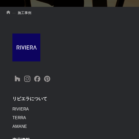
施工事例
リビエラについて
RIVIERA
TERRA
AMANE