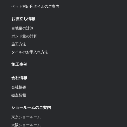
ペット対応床タイルのご案内
お役立ち情報
目地量の計算
ポンド量の計算
施工方法
タイルのお手入れ方法
施工事例
会社情報
会社概要
拠点情報
ショールームのご案内
東京ショールーム
大阪ショールーム