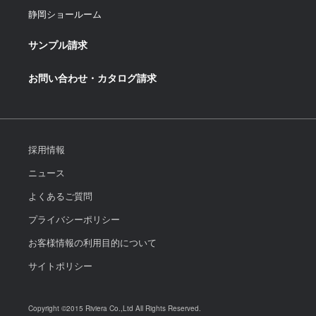
静岡ショールーム
サンプル請求
お問い合わせ・カタログ請求
採用情報
ニュース
よくあるご質問
プライバシーポリシー
お客様情報の利用目的について
サイトポリシー
Copyright ©2015 Riviera Co.,Ltd All Rights Reserved.