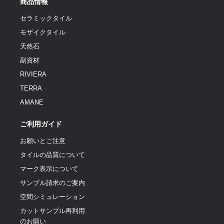
商品情報
セラミックタイル
モザイクタイル
天然石
副資材
RIVIERA
TERRA
AMANE
ご利用ガイド
お願いとご注意
タイルの品質について
マーク表示について
サンプル請求のご案内
空間シミュレーション
カットサンプル再利用
のお願い