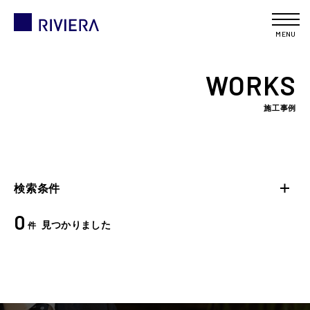
MENU
WORKS
施工事例
検索条件
0
見つかりました
件