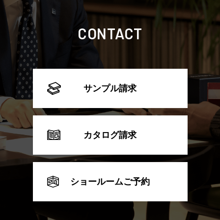
CONTACT
サンプル請求
カタログ請求
ショールームご予約