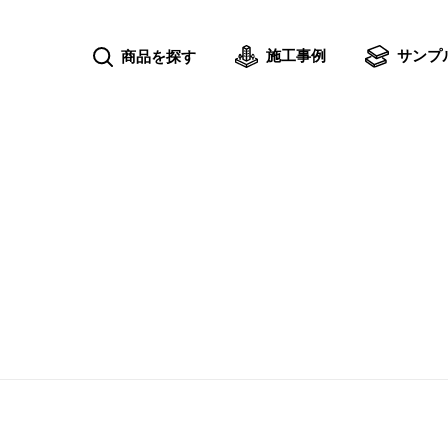
施工事例
サンプ
商品を探す