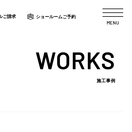
ルご請求
ショールームご予約
MENU
WORKS
施工事例