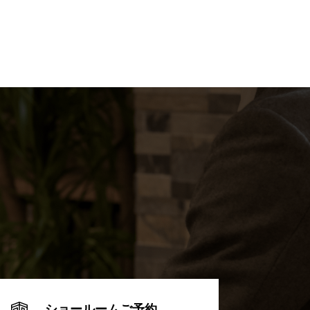
ショールームご予約