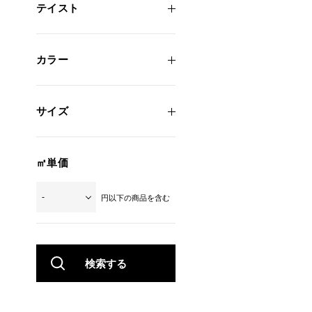
テイスト
カラー
サイズ
㎡単価
円以下の商品を含む