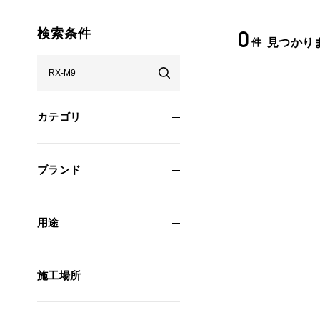
0
検索条件
件
見つかり
カテゴリ
ブランド
用途
施工場所