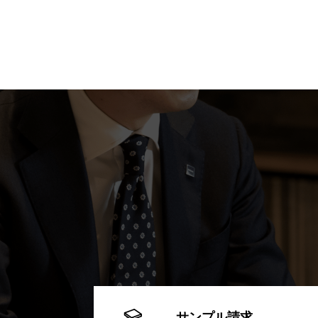
サンプル請求