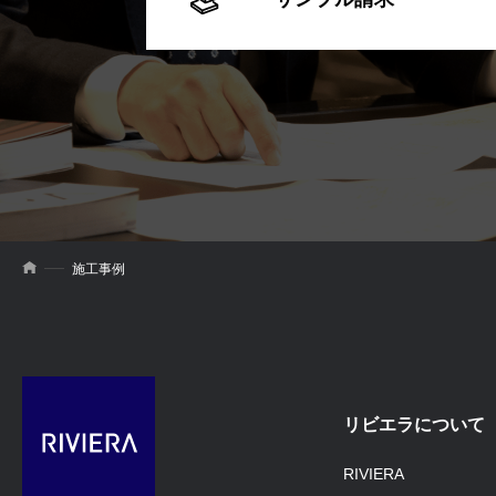
施工事例
リビエラについて
RIVIERA