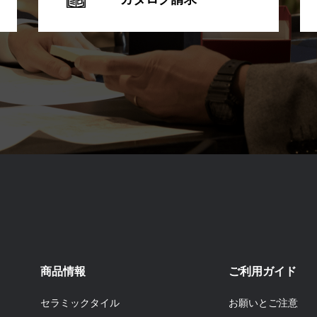
商品情報
ご利用ガイド
セラミックタイル
お願いとご注意