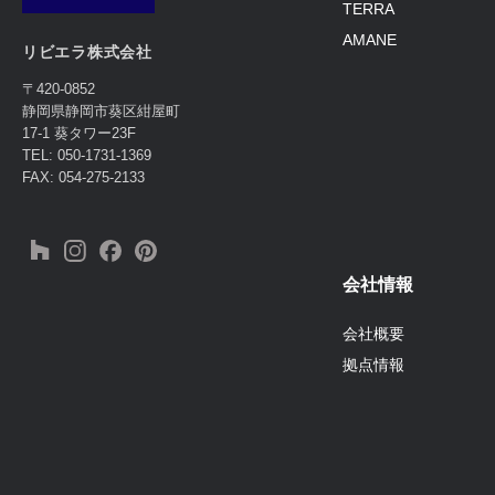
TERRA
AMANE
リビエラ株式会社
〒420-0852
静岡県静岡市葵区紺屋町
17-1 葵タワー23F
TEL: 050-1731-1369
FAX: 054-275-2133
会社情報
会社概要
拠点情報