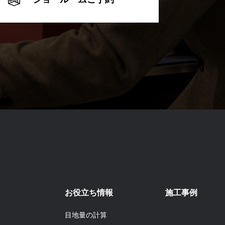
お役立ち情報
施工事例
目地量の計算