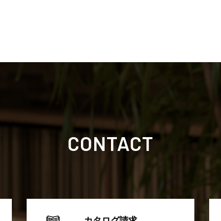
CONTACT
カタログ請求