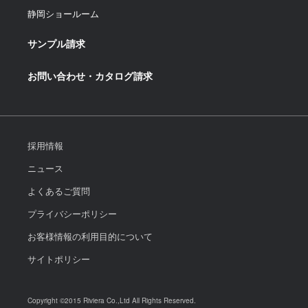
静岡ショールーム
サンプル請求
お問い合わせ・カタログ請求
採用情報
ニュース
よくあるご質問
プライバシーポリシー
お客様情報の利用目的について
サイトポリシー
Copyright ©2015 Riviera Co.,Ltd All Rights Reserved.