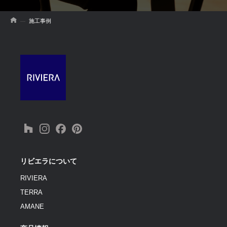
施工事例
リビエラについて
RIVIERA
TERRA
AMANE