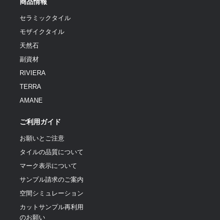
商品情報
セラミックタイル
モザイクタイル
天然石
副資材
RIVIERA
TERRA
AMANE
ご利用ガイド
お願いとご注意
タイルの品質について
マーク表示について
サンプル請求のご案内
空間シミュレーション
カットサンプル再利用
のお願い