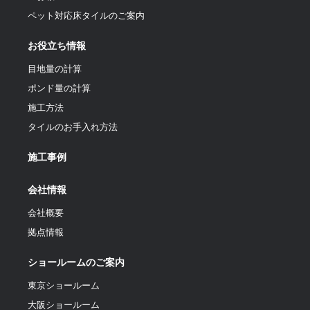
ペット対応床タイルのご案内
お役立ち情報
目地量の計算
ポンド量の計算
施工方法
タイルのお手入れ方法
施工事例
会社情報
会社概要
拠点情報
ショールームのご案内
東京ショールーム
大阪ショールーム