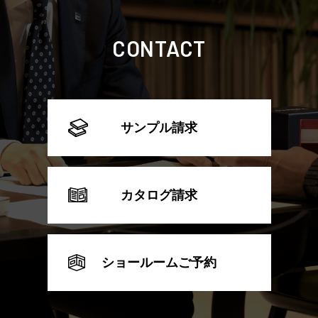
CONTACT
サンプル請求
カタログ請求
ショールームご予約