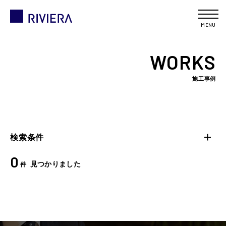
MENU
WORKS
施工事例
検索条件
0
見つかりました
件