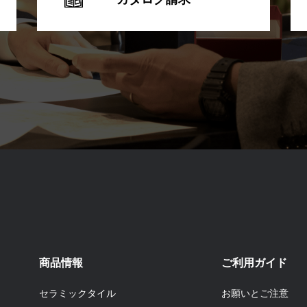
商品情報
ご利用ガイド
セラミックタイル
お願いとご注意