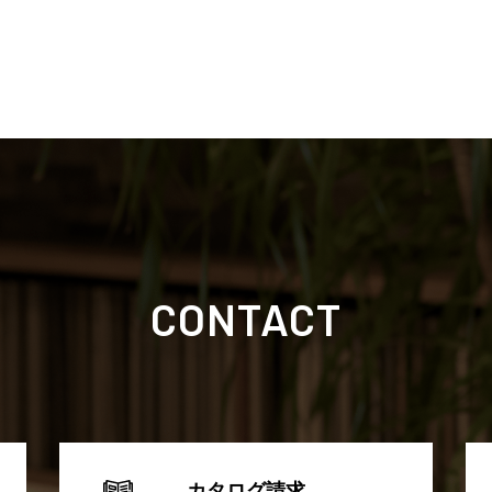
CONTACT
カタログ請求