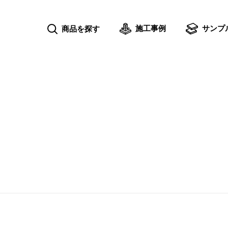
施工事例
サンプ
商品を探す