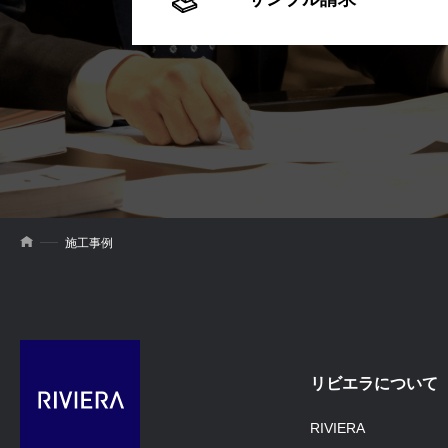
施工事例
リビエラについて
RIVIERA