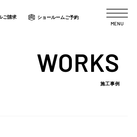
ルご請求
ショールームご予約
MENU
WORKS
施工事例