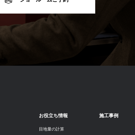
お役立ち情報
施工事例
目地量の計算