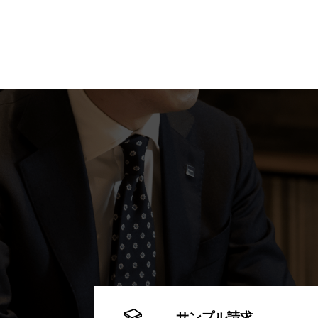
サンプル請求