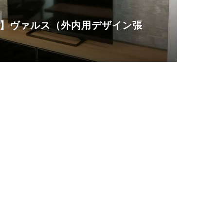
】ヴァルス（外内用デザイン張