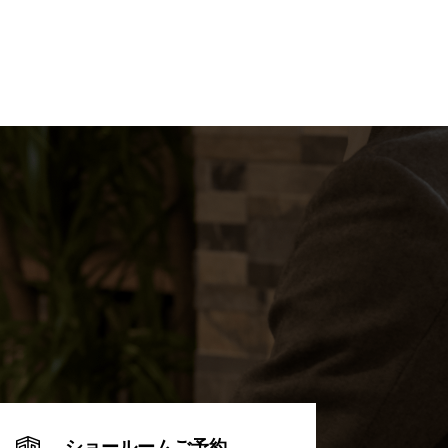
ショールームご予約