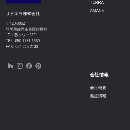
TERRA
AMANE
リビエラ株式会社
〒420-0852
静岡県静岡市葵区紺屋町
17-1 葵タワー23F
TEL: 050-1731-1369
FAX: 054-275-2133
会社情報
会社概要
拠点情報